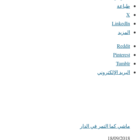
طباعة
X
LinkedIn
المزيد
Reddit
Pinterest
Tumblr
البريد الإلكتروني
ماشي كما التمر في الدار
التاريخ
18/09/2018