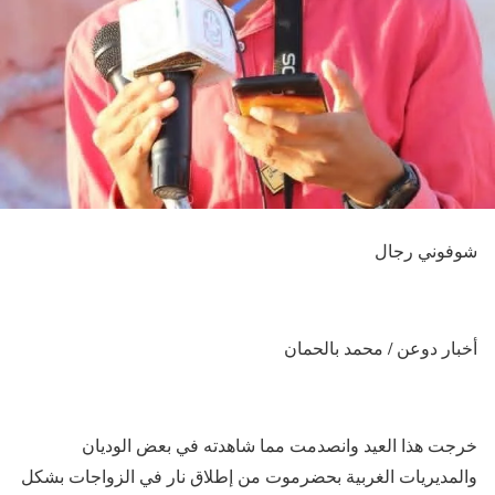
شوفوني رجال
أخبار دوعن / محمد بالحمان
خرجت هذا العيد وانصدمت مما شاهدته في بعض الوديان
والمديريات الغربية بحضرموت من إطلاق نار في الزواجات بشكل