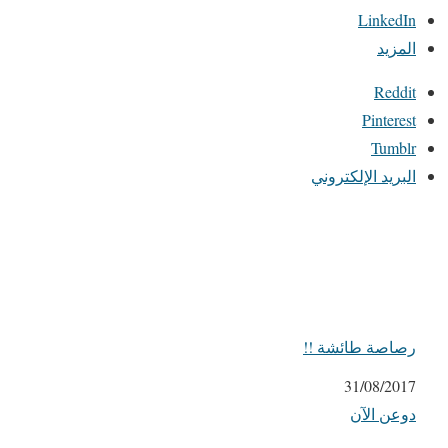
LinkedIn
المزيد
Reddit
Pinterest
Tumblr
البريد الإلكتروني
رصاصة طائشة !!
التاريخ
31/08/2017
دوعن الآن
في ما يتعلق بما يأتي