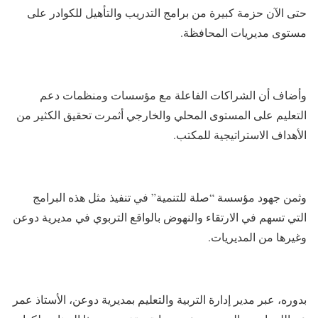
حتى الآن حزمة كبيرة من برامج التدريب والتأهيل للكوادر على
مستوى مديريات المحافظة.
وأضاف أن الشراكات الفاعلة مع مؤسسات ومنظمات دعم
التعليم على المستوى المحلي والخارجي أثمرت تحقيق الكثير من
الأهداف الاستراتيجية للمكتب.
وثمن جهود مؤسسة “صلة للتنمية” في تنفيذ مثل هذه البرامج
التي تسهم في الارتقاء والنهوض بالواقع التربوي في مديرية دوعن
وغيرها من المديريات.
بدوره، عبر مدير إدارة التربية والتعليم بمديرية دوعن، الأستاذ عمر