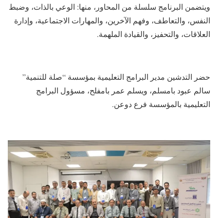
ويتضمن البرنامج سلسلة من المحاور، منها: الوعي بالذات، وضبط
النفس، والتعاطف، وفهم الآخرين، والمهارات الاجتماعية، وإدارة
العلاقات، والتحفيز، والقيادة الملهمة.
حضر التدشين مدير البرامج التعليمية بمؤسسة “صلة للتنمية”
سالم عبود بامسلم، ويسلم عمر بامفلح، مسؤول البرامج
التعليمية بالمؤسسة فرع دوعن.