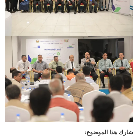
شارك هذا الموضوع: