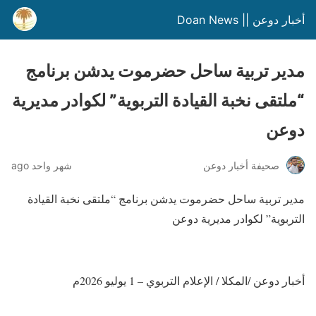
أخبار دوعن || Doan News
مدير تربية ساحل حضرموت يدشن برنامج
“ملتقى نخبة القيادة التربوية” لكوادر مديرية
دوعن
صحيفة أخبار دوعن
شهر واحد ago
مدير تربية ساحل حضرموت يدشن برنامج “ملتقى نخبة القيادة
التربوية” لكوادر مديرية دوعن
أخبار دوعن /المكلا / الإعلام التربوي – 1 يوليو 2026م