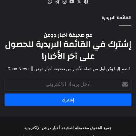
القائمة البريدية
مع صحيفة اخبار دوعن
إشترك في القائمة البريدية للحصول
على آخر الأخبار!
انضم إلينا وكن أول من تصله الأخبار من صحيفة أخبار دوعن || Doan News.
جميع الحقوق محفوظة لصحيفة أخبار دوعن الإلكترونية