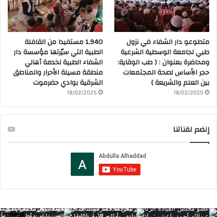
متطوعو دار الشفاء في نزول
1,940 مستفيدا من القافلة
طبي لجامعة الوسطية الشرعية
الطبية التي سيّرتها مؤسسة دار
ومحاضرة بعنوان : ( طب الوقاية:
الشفاء الطبية لخدمة أهالي
حجر الأساس لصحة المجتمعات
منطقة مسيلة الأحرار والمناطق
بين العلم والشريعة )
الشرقية بوادي حضرموت
18/02/2025
18/02/2025
إنضم لقناتنا