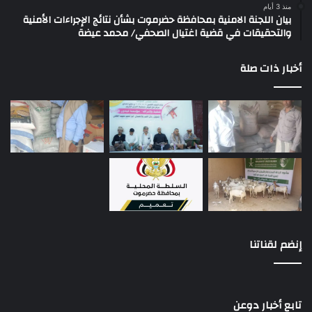
منذ 3 أيام
بيان اللجنة الامنية بمحافظة حضرموت بشأن نتائج الإجراءات الأمنية
والتحقيقات في قضية اغتيال الصحفي/ محمد عيضة
أخبار ذات صلة
إنضم لقناتنا
تابع أخبار دوعن