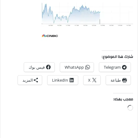
شارك هذا الموضوع:
Telegram
WhatsApp
فيس بوك
طباعة
X
LinkedIn
المزيد
معجب بهذه: