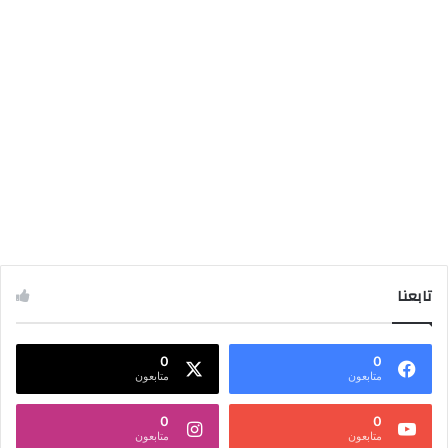
تابعنا
0
0
متابعون
متابعون
0
0
متابعون
متابعون