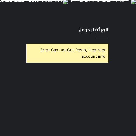
تابع أخبار دوعن
Error Can not Get Posts, Incorrect
account info.