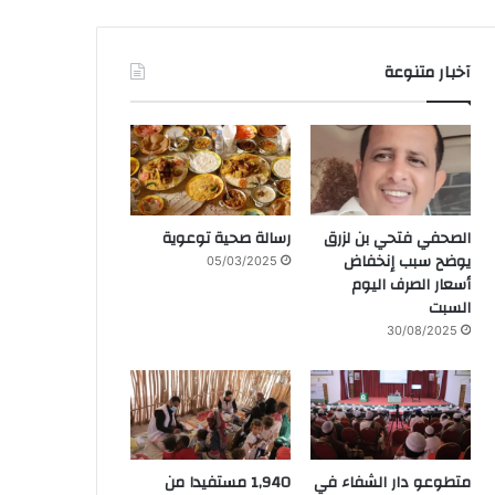
آخبار متنوعة
الصحفي فتحي بن لزرق
رسالة صحية توعوية
يوضح سبب إنخفاض
05/03/2025
أسعار الصرف اليوم
السبت
30/08/2025
متطوعو دار الشفاء في
1,940 مستفيدا من