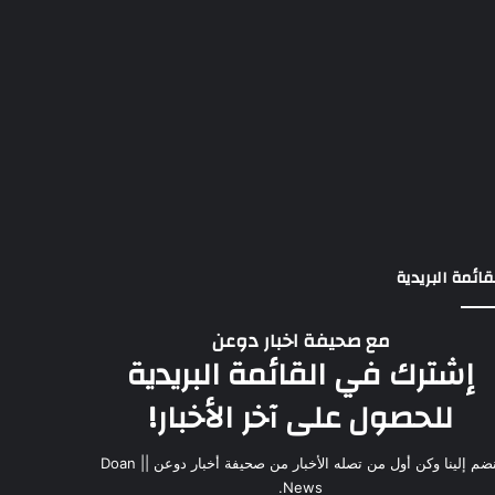
قائمة البريدية
مع صحيفة اخبار دوعن
إشترك في القائمة البريدية
للحصول على آخر الأخبار!
انضم إلينا وكن أول من تصله الأخبار من صحيفة أخبار دوعن || Doan
News.