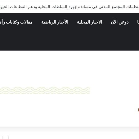
نظمات المجتمع المدني في مساندة جهود السلطات المحلية ودعم القطاعات الحيوي
ا
دوعن الآن
الاخبار المحلية
الأخبار الرياضية
مقالات وكتابات رأي