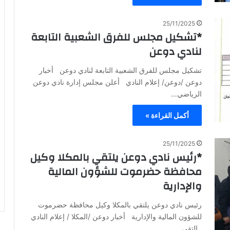
25/11/2025
*تشكيل مجلس للفرق الشعبية التابعة
لنادي دوعن
تشكيل مجلس للفرق الشعبية التابعة لنادي دوعن أخبار
دوعن /دوعن/ إعلام النادي أعلن مجلس إدارة نادي دوعن
الرياضي…
أكمل القراءة »
25/11/2025
*رئيس نادي دوعن يلتقي بالمكلا وكيل
محافظة حضرموت للشؤون المالية
والإدارية
رئيس نادي دوعن يلتقي بالمكلا وكيل محافظة حضرموت
للشؤون المالية والإدارية أخبار دوعن /المكلا / إعلام النادي
التقى…