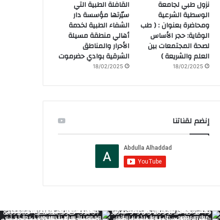
نزول طبي لجامعة
القافلة الطبية التي
الوسطية الشرعية
سيّرتها مؤسسة دار
ومحاضرة بعنوان : ( طب
الشفاء الطبية لخدمة
الوقاية: حجر الأساس
أهالي منطقة مسيلة
لصحة المجتمعات بين
الأحرار والمناطق
العلم والشريعة )
الشرقية بوادي حضرموت
18/02/2025
18/02/2025
إنضم لقناتنا