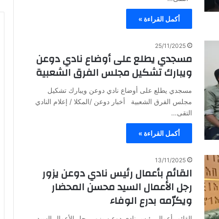
أكمل القراءة »
25/11/2025
مسجدي يطلع على أوضاع نادي دوعن
ويبارك تشكيل مجلس الفرق الشعبية
مسجدي يطلع على أوضاع نادي دوعن ويبارك تشكيل
مجلس الفرق الشعبية أخبار دوعن /المكلا / إعلام النادي
التقى…
أكمل القراءة »
13/11/2025
القائم بأعمال رئيس نادي دوعن يزور
رجل الأعمال السيد محسن المحضار
ويكرّمه بدرع الوفاء
القائم بأعمال رئيس نادي دوعن يزور رجل الأعمال السيد