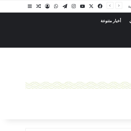
ة
أخبار متنوعة