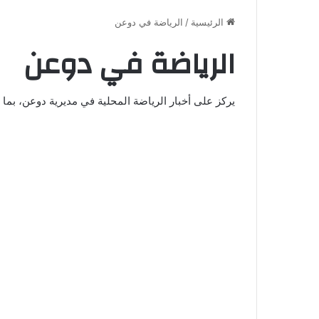
الرئيسية
/
الرياضة في دوعن
الرياضة في دوعن
يركز على أخبار الرياضة المحلية في مديرية دوعن، بما 