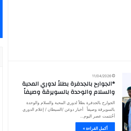
11/04/2026
*الجوارح بالجدفرة بطلاً لدوري المحبة
والسلام والوحدة بالسويرقة وصيفاً
الجوارح بالجدفرة بطلاً لدوري المحبة والسلام والوحدة
بالسويرقة وصيفاً أخبار دوعن /السيطان / إعلام الدوري
أخُتتمت عصر اليوم…
أكمل القراءة »