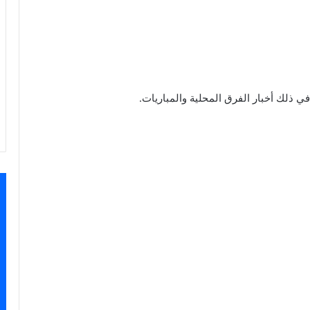
في ذلك أخبار الفرق المحلية والمباريات.