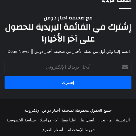
القائمة البريدية
مع صحيفة اخبار دوعن
إشترك في القائمة البريدية للحصول
على آخر الأخبار!
انضم إلينا وكن أول من تصله الأخبار من صحيفة أخبار دوعن || Doan News.
جميع الحقوق محفوظة لصحيفة أخبار دوعن الإلكترونية
الرئيسية
من نحن
أتصل بنا
اعلنا معنا
كن مراسلا
سياسة الخصوصية
شروط الإستخدام
أسعار الصرف