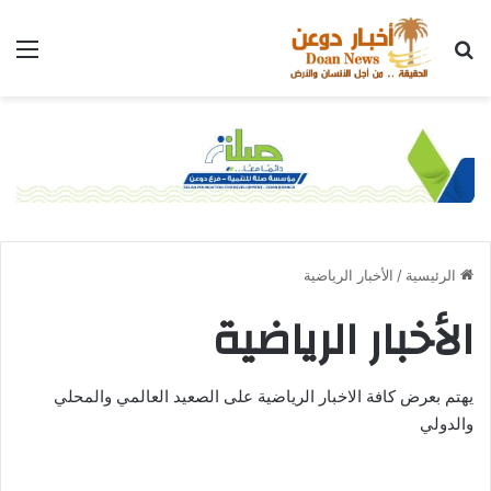
الرئيسية
/
الأخبار الرياضية
الأخبار الرياضية
يهتم بعرض كافة الاخبار الرياضية على الصعيد العالمي والمحلي
والدولي