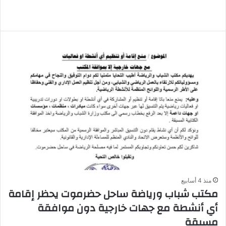
منذ 4 أسابيع
مكتب شباب ورياضة ساحل حضرموت يحظر إقامة
أي أنشطة مع جهات خارجية دون موافقة
مسبقة