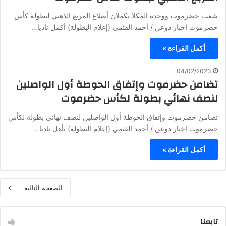
شعب حضرموت ووحدة المكلا يكملان أضلاع المربع الذهبي لبطولة كأس
حضرموت اخبار دوعن / أحمد القثمي (إعلام البطولة) أكمل ناديا…
أكمل القراءة »
04/02/2023
تضامن حضرموت وإتفاق الحوطة أول الواصلين
لنصف نهائي بطولة لكأس حضرموت
تضامن حضرموت وإتفاق الحوطة أول الواصلين لنصف نهائي بطولة لكأس
حضرموت اخبار دوعن / أحمد القثمي (إعلام البطولة) تأهل ناديا…
أكمل القراءة »
الصفحة التالية
تابعنا