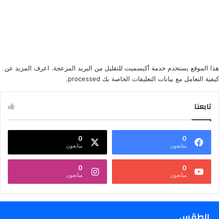
هذا الموقع يستخدم خدمة أكيسميت للتقليل من البريد المزعجة.
اعرف المزيد عن
كيفية التعامل مع بيانات التعليقات الخاصة بك processed
.
تابعنا
0
0
متابعون
متابعون
0
0
متابعون
متابعون
الطقس