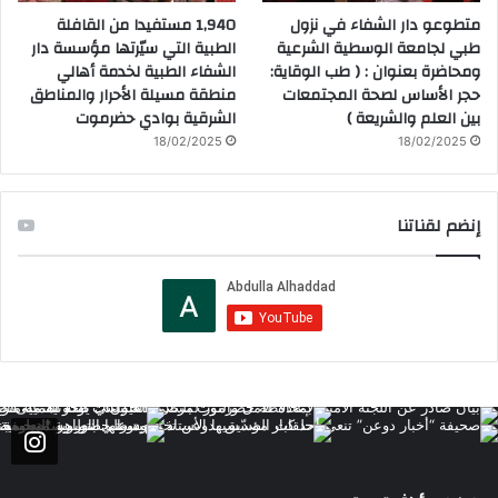
متطوعو دار الشفاء في نزول
1,940 مستفيدا من القافلة
طبي لجامعة الوسطية الشرعية
الطبية التي سيّرتها مؤسسة دار
ومحاضرة بعنوان : ( طب الوقاية:
الشفاء الطبية لخدمة أهالي
حجر الأساس لصحة المجتمعات
منطقة مسيلة الأحرار والمناطق
بين العلم والشريعة )
الشرقية بوادي حضرموت
18/02/2025
18/02/2025
إنضم لقناتنا