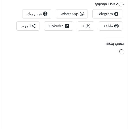
شارك هذا الموضوع:
Telegram
WhatsApp
فيس بوك
طباعة
X
LinkedIn
المزيد
معجب بهذه: