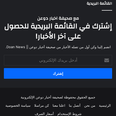
القائمة البريدية
مع صحيفة اخبار دوعن
إشترك في القائمة البريدية للحصول
على آخر الأخبار!
انضم إلينا وكن أول من تصله الأخبار من صحيفة أخبار دوعن || Doan News.
جميع الحقوق محفوظة لصحيفة أخبار دوعن الإلكترونية
الرئيسية
من نحن
أتصل بنا
اعلنا معنا
كن مراسلا
سياسة الخصوصية
شروط الإستخدام
أسعار الصرف