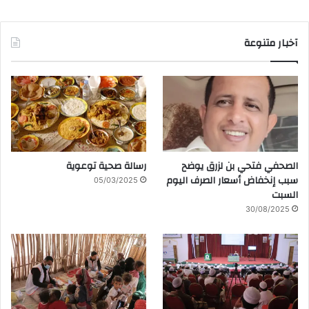
آخبار متنوعة
الصحفي فتحي بن لزرق يوضح
رسالة صحية توعوية
سبب إنخفاض أسعار الصرف اليوم
05/03/2025
السبت
30/08/2025