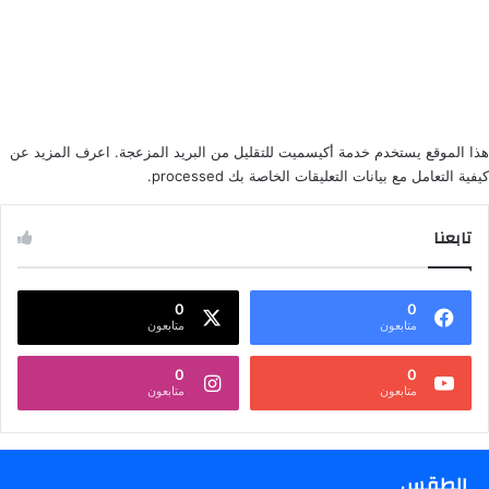
هذا الموقع يستخدم خدمة أكيسميت للتقليل من البريد المزعجة.
اعرف المزيد عن
كيفية التعامل مع بيانات التعليقات الخاصة بك processed
.
تابعنا
0
0
متابعون
متابعون
0
0
متابعون
متابعون
الطقس