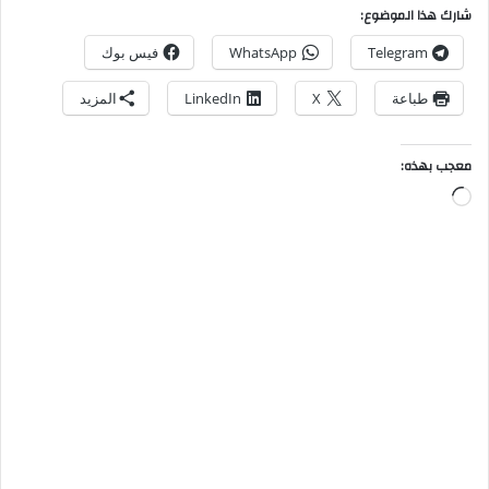
شارك هذا الموضوع:
Telegram
WhatsApp
فيس بوك
طباعة
X
LinkedIn
المزيد
معجب بهذه: