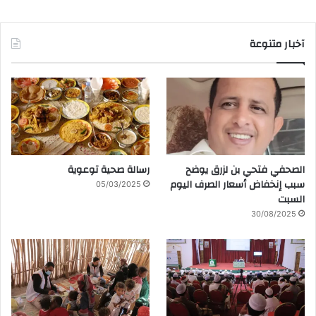
آخبار متنوعة
الصحفي فتحي بن لزرق يوضح
رسالة صحية توعوية
سبب إنخفاض أسعار الصرف اليوم
05/03/2025
السبت
30/08/2025