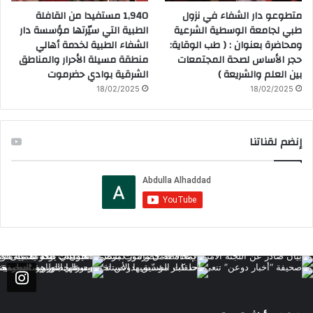
متطوعو دار الشفاء في نزول
1,940 مستفيدا من القافلة
طبي لجامعة الوسطية الشرعية
الطبية التي سيّرتها مؤسسة دار
ومحاضرة بعنوان : ( طب الوقاية:
الشفاء الطبية لخدمة أهالي
حجر الأساس لصحة المجتمعات
منطقة مسيلة الأحرار والمناطق
بين العلم والشريعة )
الشرقية بوادي حضرموت
18/02/2025
18/02/2025
إنضم لقناتنا