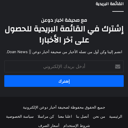
القائمة البريدية
مع صحيفة اخبار دوعن
إشترك في القائمة البريدية للحصول
على آخر الأخبار!
انضم إلينا وكن أول من تصله الأخبار من صحيفة أخبار دوعن || Doan News.
جميع الحقوق محفوظة لصحيفة أخبار دوعن الإلكترونية
الرئيسية
من نحن
أتصل بنا
اعلنا معنا
كن مراسلا
سياسة الخصوصية
شروط الإستخدام
أسعار الصرف