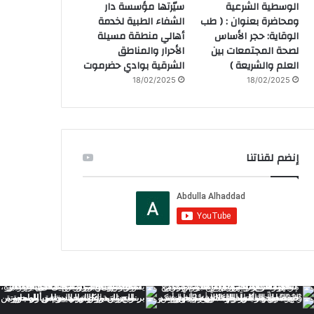
الوسطية الشرعية
سيّرتها مؤسسة دار
ومحاضرة بعنوان : ( طب
الشفاء الطبية لخدمة
الوقاية: حجر الأساس
أهالي منطقة مسيلة
لصحة المجتمعات بين
الأحرار والمناطق
العلم والشريعة )
الشرقية بوادي حضرموت
18/02/2025
18/02/2025
إنضم لقناتنا