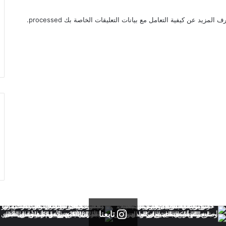
ف المزيد عن كيفية التعامل مع بيانات التعليقات الخاصة بك processed
.
تابعنا