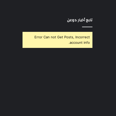
تابع أخبار دوعن
Error Can not Get Posts, Incorrect
account info.