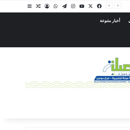
أخبار متنوعة