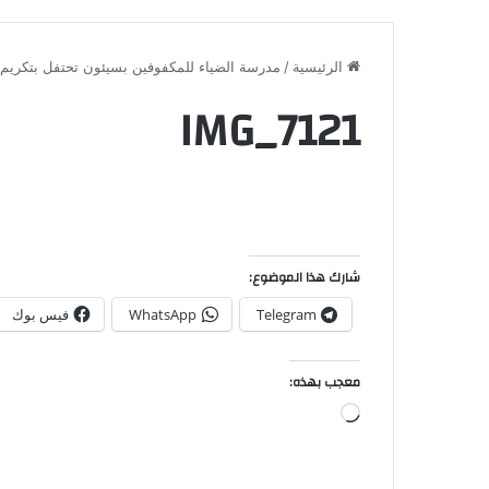
الرئيسية
/
مدرسة الضياء للمكفوفين بسيئون تحتفل بتكريم ا
IMG_7121
شارك هذا الموضوع:
Telegram
WhatsApp
فيس بوك
معجب بهذه: