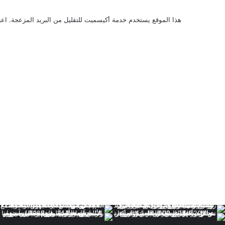
هذا الموقع يستخدم خدمة أكيسميت للتقليل من البريد المزعجة.
اعر