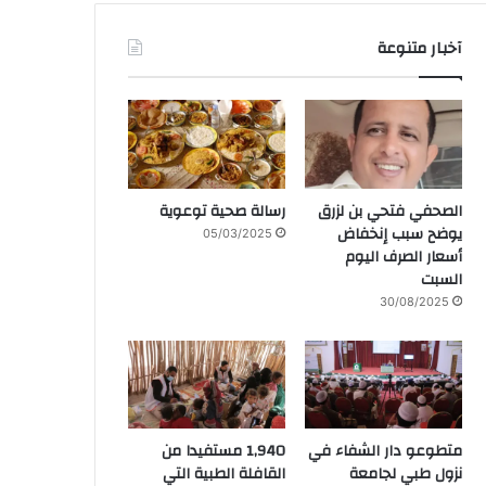
آخبار متنوعة
الصحفي فتحي بن لزرق
رسالة صحية توعوية
يوضح سبب إنخفاض
05/03/2025
أسعار الصرف اليوم
السبت
30/08/2025
متطوعو دار الشفاء في
1,940 مستفيدا من
نزول طبي لجامعة
القافلة الطبية التي