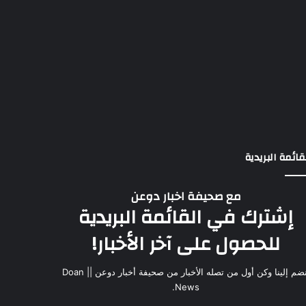
قائمة البريدية
مع صحيفة اخبار دوعن
إشترك في القائمة البريدية
للحصول على آخر الأخبار!
انضم إلينا وكن أول من تصله الأخبار من صحيفة أخبار دوعن || Doan
News.