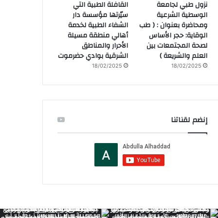
نزول طبي لجامعة
القافلة الطبية التي
الوسطية الشرعية
سيّرتها مؤسسة دار
ومحاضرة بعنوان : ( طب
الشفاء الطبية لخدمة
الوقاية: حجر الأساس
أهالي منطقة مسيلة
لصحة المجتمعات بين
الأحرار والمناطق
العلم والشريعة )
الشرقية بوادي حضرموت
18/02/2025
18/02/2025
إنضم لقناتنا