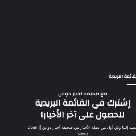
قائمة البريدية
مع صحيفة اخبار دوعن
إشترك في القائمة البريدية
للحصول على آخر الأخبار!
انضم إلينا وكن أول من تصله الأخبار من صحيفة أخبار دوعن || Doan
News.