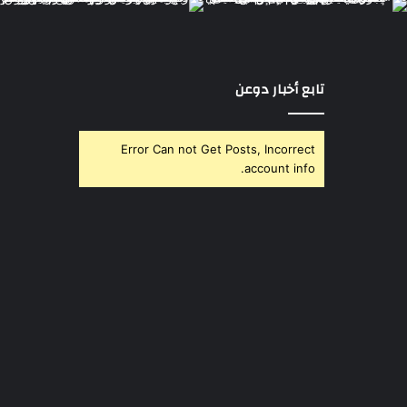
تابع أخبار دوعن
Error Can not Get Posts, Incorrect
account info.