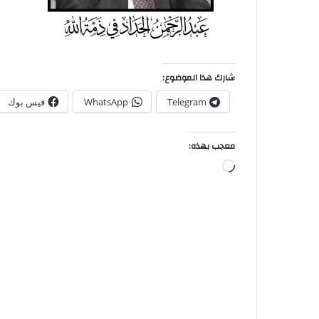
شارك هذا الموضوع:
Telegram
WhatsApp
فيس بوك
معجب بهذه: