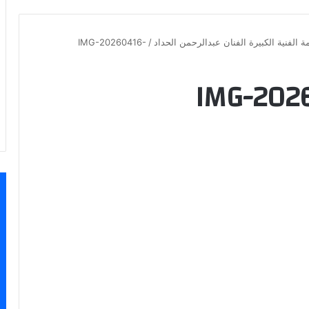
لفنية الكبيرة الفنان عبدالرحمن الحداد
/
IMG-20260416-
IMG-202