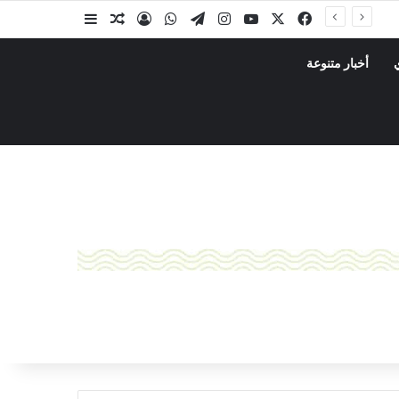
ة
أخبار متنوعة