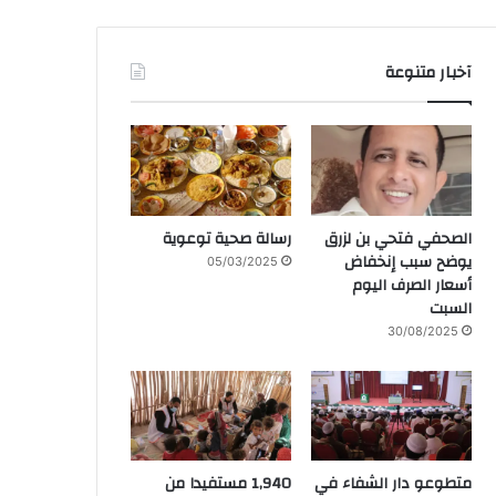
آخبار متنوعة
الصحفي فتحي بن لزرق
رسالة صحية توعوية
يوضح سبب إنخفاض
05/03/2025
أسعار الصرف اليوم
السبت
30/08/2025
متطوعو دار الشفاء في
1,940 مستفيدا من