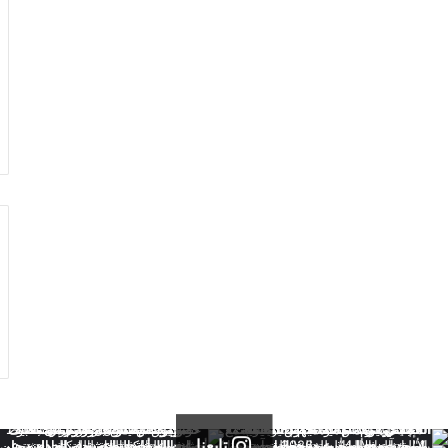
تابعنا