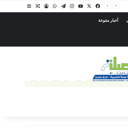
أخبار متنوعة