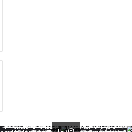
تابعنا