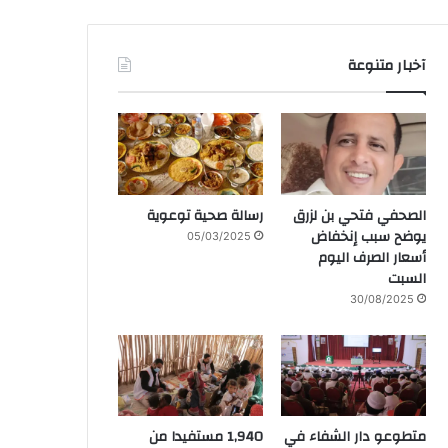
آخبار متنوعة
الصحفي فتحي بن لزرق
رسالة صحية توعوية
يوضح سبب إنخفاض
05/03/2025
أسعار الصرف اليوم
السبت
30/08/2025
متطوعو دار الشفاء في
1,940 مستفيدا من