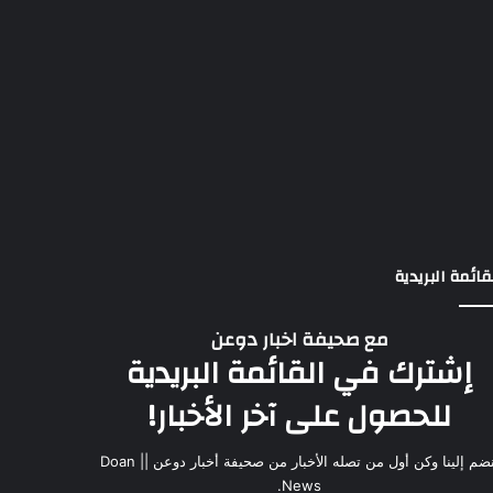
قائمة البريدية
مع صحيفة اخبار دوعن
إشترك في القائمة البريدية
للحصول على آخر الأخبار!
انضم إلينا وكن أول من تصله الأخبار من صحيفة أخبار دوعن || Doan
News.