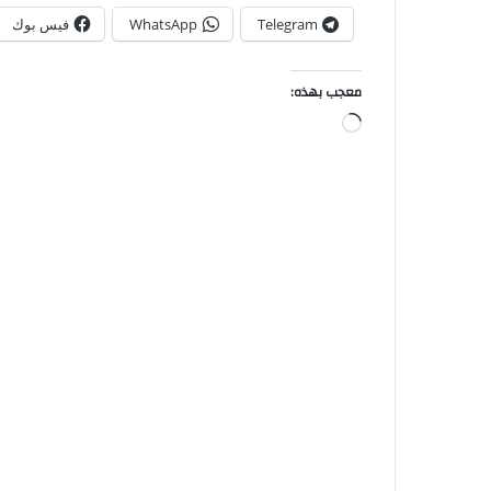
Telegram
WhatsApp
فيس بوك
معجب بهذه: