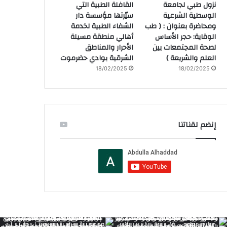
نزول طبي لجامعة
القافلة الطبية التي
الوسطية الشرعية
سيّرتها مؤسسة دار
ومحاضرة بعنوان : ( طب
الشفاء الطبية لخدمة
الوقاية: حجر الأساس
أهالي منطقة مسيلة
لصحة المجتمعات بين
الأحرار والمناطق
العلم والشريعة )
الشرقية بوادي حضرموت
18/02/2025
18/02/2025
إنضم لقناتنا