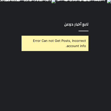
تابع أخبار دوعن
Error Can not Get Posts, Incorrect
account info.