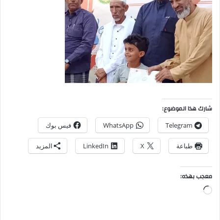
شارك هذا الموضوع:
Telegram
WhatsApp
فيس بوك
طباعة
X
LinkedIn
المزيد
معجب بهذه: