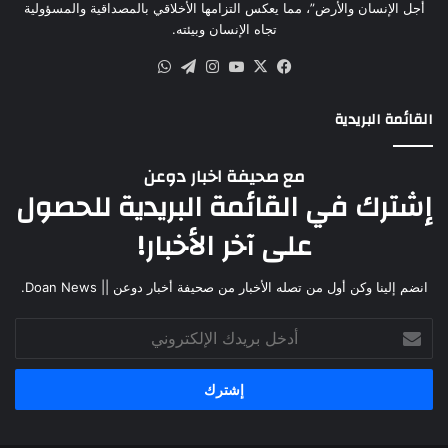
أجل الإنسان والأرض”، مما يعكس التزامها الأخلاقي بالمصداقية والمسؤولية
تجاه الإنسان وبيئته.
القائمة البريدية
مع صحيفة اخبار دوعن
إشترك في القائمة البريدية للحصول
على آخر الأخبار!
انضم إلينا وكن أول من تصله الأخبار من صحيفة أخبار دوعن || Doan News.