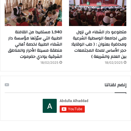
متطوعو دار الشفاء في نزول
1,940 مستفيدا من القافلة
طبي لجامعة الوسطية الشرعية
الطبية التي سيّرتها مؤسسة دار
ومحاضرة بعنوان : ( طب الوقاية:
الشفاء الطبية لخدمة أهالي
حجر الأساس لصحة المجتمعات
منطقة مسيلة الأحرار والمناطق
بين العلم والشريعة )
الشرقية بوادي حضرموت
18/02/2025
18/02/2025
إنضم لقناتنا