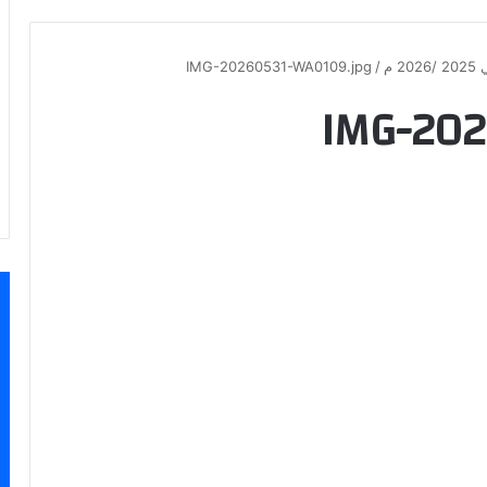
 م
/
IMG-20260531-WA0109.jpg
IMG-202