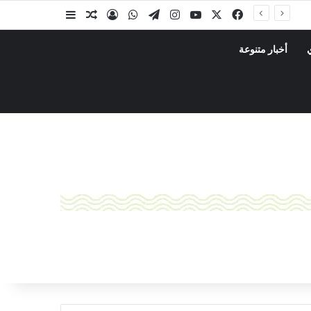
ة
أخبار متنوعة