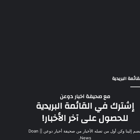
قائمة البريدية
مع صحيفة اخبار دوعن
إشترك في القائمة البريدية
للحصول على آخر الأخبار!
انضم إلينا وكن أول من تصله الأخبار من صحيفة أخبار دوعن || Doan
News.