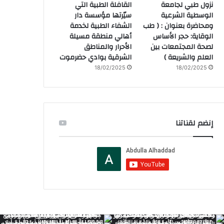
نزول طبي لجامعة
القافلة الطبية التي
الوسطية الشرعية
سيّرتها مؤسسة دار
ومحاضرة بعنوان : ( طب
الشفاء الطبية لخدمة
الوقاية: حجر الأساس
أهالي منطقة مسيلة
لصحة المجتمعات بين
الأحرار والمناطق
العلم والشريعة )
الشرقية بوادي حضرموت
18/02/2025
18/02/2025
إنضم لقناتنا