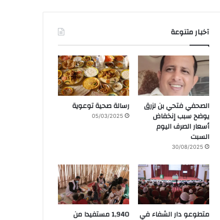
آخبار متنوعة
الصحفي فتحي بن لزرق
رسالة صحية توعوية
يوضح سبب إنخفاض
05/03/2025
أسعار الصرف اليوم
السبت
30/08/2025
متطوعو دار الشفاء في
1,940 مستفيدا من