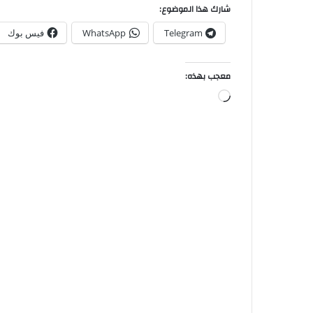
شارك هذا الموضوع:
Telegram
WhatsApp
فيس بوك
معجب بهذه: