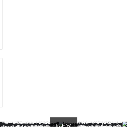
تابعنا