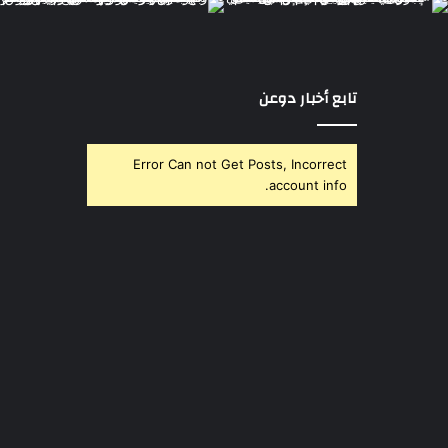
تابع أخبار دوعن
Error Can not Get Posts, Incorrect
account info.