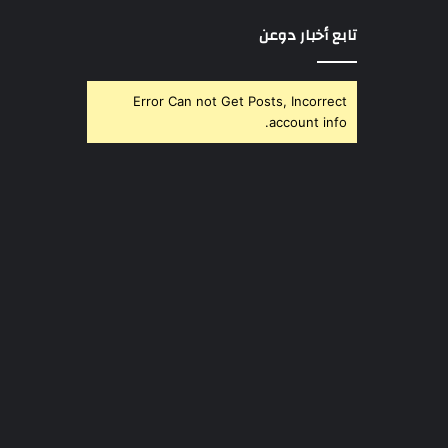
تابع أخبار دوعن
Error Can not Get Posts, Incorrect
account info.