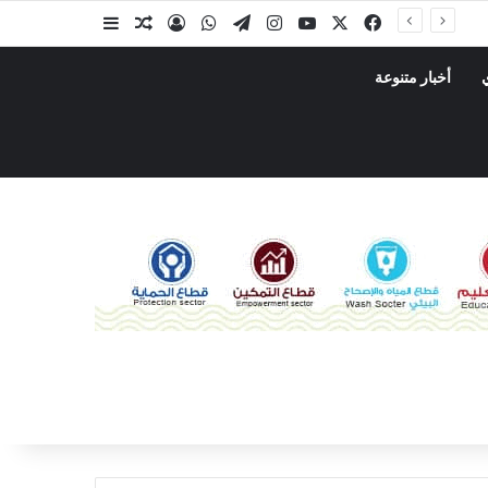
أخبار متنوعة