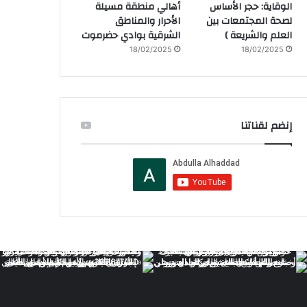
الوقاية: حجر الأساس
أهالي منطقة مسيلة
لصحة المجتمعات بين
الأحرار والمناطق
العلم والشريعة )
الشرقية بوادي حضرموت
18/02/2025
18/02/2025
إنضم لقناتنا