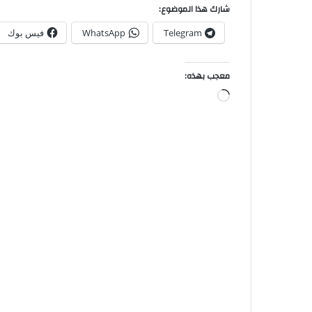
شارك هذا الموضوع:
Telegram
WhatsApp
فيس بوك
معجب بهذه: