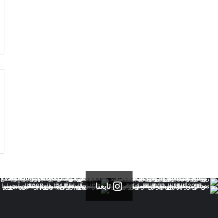
تابعنا