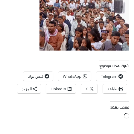
شارك هذا الموضوع:
Telegram
WhatsApp
فيس بوك
طباعة
X
LinkedIn
المزيد
معجب بهذه: