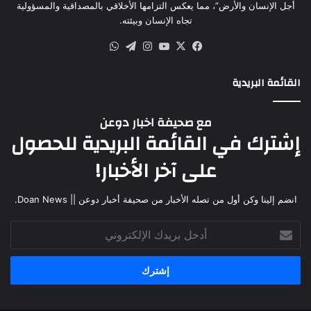
أجل الإنسان والأرض”، مما يعكس التزامها الأخلاقي بالمصداقية والمسؤولية
تجاه الإنسان وبيئته.
القائمة البريدية
مع صحيفة اخبار دوعن
إشترك في القائمة البريدية للحصول
على آخر الأخبار!
انضم إلينا وكن أول من تصله الأخبار من صحيفة أخبار دوعن || Doan News.