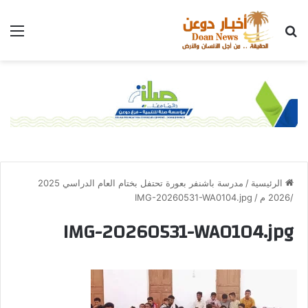
الرئيسية
/
مدرسة باشنفر بعورة تحتفل بختام العام الدراسي 2025
/2026 م
/
IMG-20260531-WA0104.jpg
IMG-20260531-WA0104.jpg