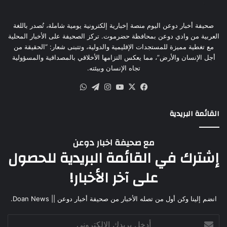
صحيفة أخبار دوعن اليوم منصة إخبارية إلكترونية يومية شاملة، تُصدر باللغة
العربية من وادي دوعن بمحافظة حضرموت. تركز الصحيفة على الأخبار المحلية
مع تغطية مميزة للمستجدات الإقليمية والدولية، وتتبنى شعار: “الحقيقة من
أجل الإنسان والأرض”، مما يعكس التزامها الأخلاقي بالمصداقية والمسؤولية
تجاه الإنسان وبيئته.
القائمة البريدية
مع صحيفة اخبار دوعن
إشترك في القائمة البريدية للحصول
على آخر الأخبار!
انضم إلينا وكن أول من تصله الأخبار من صحيفة أخبار دوعن || Doan News.