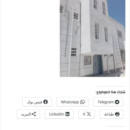
شارك هذا الموضوع:
Telegram
WhatsApp
فيس بوك
طباعة
X
LinkedIn
المزيد