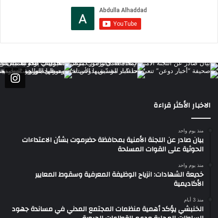
الاخبار الأكثر قراءة
منذ يوم واحد
بيان صادر عن اللجنة الأمنية بمحافظة حضرموت بشأن الاعتداءات
الحوثية على القوات المسلحة
منذ يوم واحد
خديعة الشهادات: انزياح الوظيفة المعرفية وسقوط المعايير
الأكاديمية
منذ 3 أيام
الخنبشي يؤكد أهمية منظمات المجتمع المدني في مساندة جهود