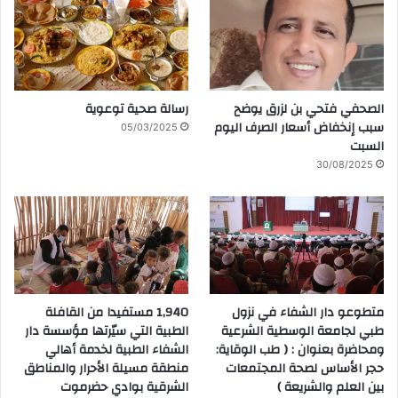
الصحفي فتحي بن لزرق يوضح
رسالة صحية توعوية
سبب إنخفاض أسعار الصرف اليوم
05/03/2025
السبت
30/08/2025
متطوعو دار الشفاء في نزول
1,940 مستفيدا من القافلة
طبي لجامعة الوسطية الشرعية
الطبية التي سيّرتها مؤسسة دار
ومحاضرة بعنوان : ( طب الوقاية:
الشفاء الطبية لخدمة أهالي
حجر الأساس لصحة المجتمعات
منطقة مسيلة الأحرار والمناطق
بين العلم والشريعة )
الشرقية بوادي حضرموت