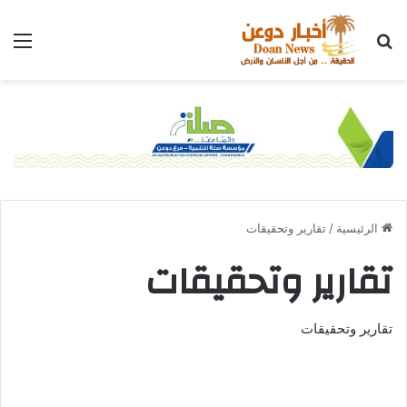
الرئيسية
/
تقارير وتحقيقات
تقارير وتحقيقات
تقارير وتحقيقات