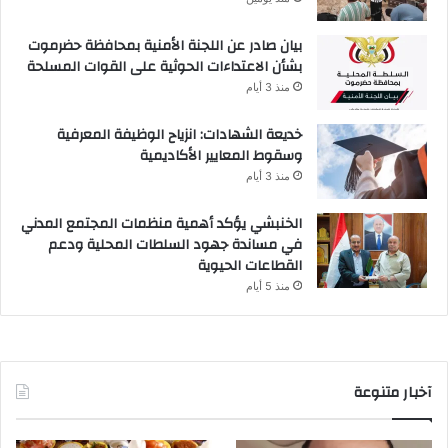
بيان صادر عن اللجنة الأمنية بمحافظة حضرموت
بشأن الاعتداءات الحوثية على القوات المسلحة
منذ 3 أيام
خديعة الشهادات: انزياح الوظيفة المعرفية
وسقوط المعايير الأكاديمية
منذ 3 أيام
الخنبشي يؤكد أهمية منظمات المجتمع المدني
في مساندة جهود السلطات المحلية ودعم
القطاعات الحيوية
منذ 5 أيام
آخبار متنوعة