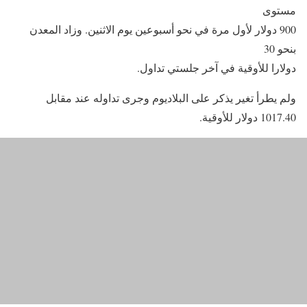
مستوى
900 دولار لأول مرة في نحو أسبوعين يوم الاثنين. وزاد المعدن
بنحو 30
دولارا للأوقية في آخر جلستي تداول.
ولم يطرأ تغير يذكر على البلاديوم وجرى تداوله عند مقابل
1017.40 دولار للأوقية.