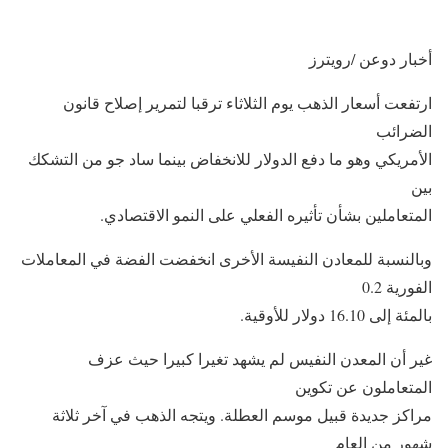
أخبار دوعن /رويترز
ارتفعت أسعار الذهب يوم الثلاثاء ترقبا لتمرير إصلاح قانون
الضرائب
الأمريكي وهو ما دفع الدولار للانخفاض بينما ساد جو من التشكك
بين
المتعاملين بشأن تأثيره الفعلي على النمو الاقتصادي.
وبالنسبة للمعادن النفيسة الأخرى انخفضت الفضة في المعاملات
الفورية 0.2
بالمئة إلى 16.10 دولار للأوقية.
غير أن المعدن النفيس لم يشهد تغيرا كبيرا حيث عزف
المتعاملون عن تكوين
مراكز جديدة قبيل موسم العطلة. ويتجه الذهب في آخر ثلاثة
شهور من العام