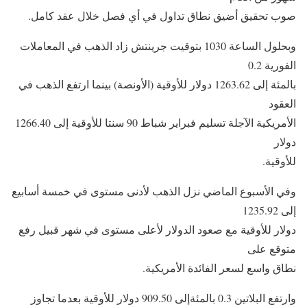
صوب تحقيق أضيق نطاق تداول في أي فصل خلال عقد كامل.
وبحلول الساعة 1030 بتوقيت جرينتش زاد الذهب في المعاملات
الفورية 0.2
بالمئة إلى 1263.62 دولار للأوقية (الأونصة) بينما ارتفع الذهب في
العقود
الأمريكية الآجلة تسليم فبراير شباط 90 سنتا للأوقية إلى 1266.40
دولار
للأوقية.
وفي الأسبوع الماضي نزل الذهب لأدنى مستوى في خمسة أسابيع
إلى 1235.92
دولار للأوقية مع صعود الدولار لأعلى مستوى في شهر قبيل رفع
متوقع على
نطاق واسع لسعر الفائدة الأمريكية.
وارتفع البلاتين 0.3 بالمئةإلى 909.50 دولار للأوقية بعدما تجاوز