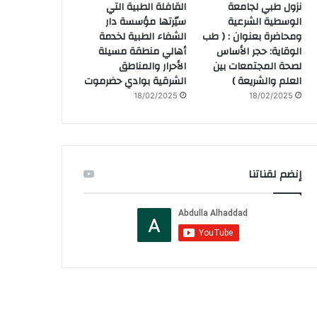
نزول طبي لجامعة
القافلة الطبية التي
الوسطية الشرعية
سيّرتها مؤسسة دار
ومحاضرة بعنوان : ( طب
الشفاء الطبية لخدمة
الوقاية: حجر الأساس
أهالي منطقة مسيلة
لصحة المجتمعات بين
الأحرار والمناطق
العلم والشريعة )
الشرقية بوادي حضرموت
18/02/2025
18/02/2025
إنضم لقناتنا