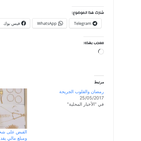
شارك هذا الموضوع:
Telegram
WhatsApp
فيس بوك
معجب بهذه:
مرتبط
رمضان والقلوب الجريحة
25/05/2017
في "الأخبار المحلية"
القبض على شخ