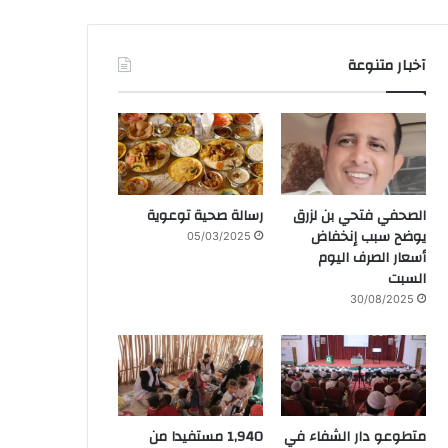
آخبار متنوعة
الصحفي فتحي بن لزرق
رسالة صحية توعوية
يوضح سبب إنخفاض
05/03/2025
أسعار الصرف اليوم
السبت
30/08/2025
متطوعو دار الشفاء في
1,940 مستفيدا من