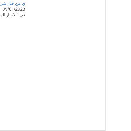
ي من قبل شرطة 
09/01/2023
في "الأخبار الم