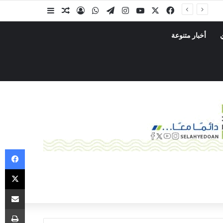
أخبار متنوعة