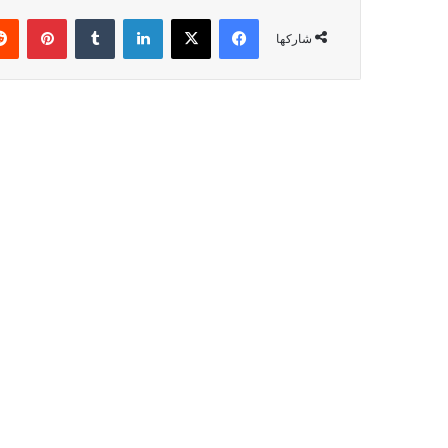
شاركها