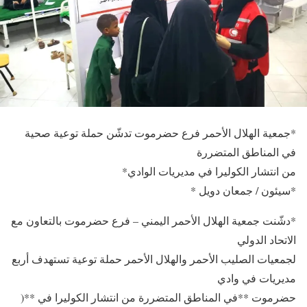
*جمعية الهلال الأحمر فرع حضرموت تدشّن حملة توعية صحية
في المناطق المتضررة
من انتشار الكوليرا في مديريات الوادي*
*سيئون / جمعان دويل *
*دشّنت جمعية الهلال الأحمر اليمني – فرع حضرموت بالتعاون مع
الاتحاد الدولي
لجمعيات الصليب الأحمر والهلال الأحمر حملة توعية تستهدف أربع
مديريات في وادي
حضرموت **في المناطق المتضررة من انتشار الكوليرا في **(