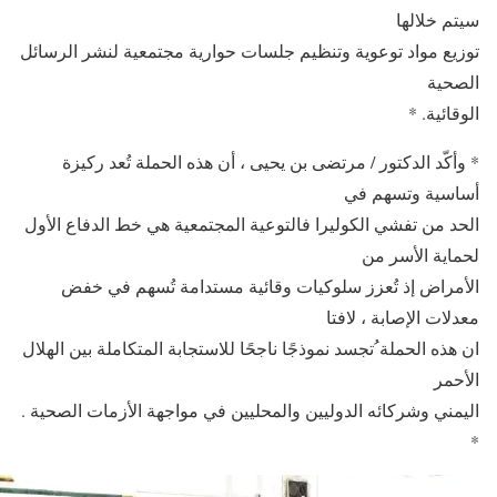
سيتم خلالها
توزيع مواد توعوية وتنظيم جلسات حوارية مجتمعية لنشر الرسائل
الصحية
الوقائية. *
* وأكّد الدكتور / مرتضى بن يحيى ، أن هذه الحملة تُعد ركيزة
أساسية وتسهم في
الحد من تفشي الكوليرا فالتوعية المجتمعية هي خط الدفاع الأول
لحماية الأسر من
الأمراض إذ تُعزز سلوكيات وقائية مستدامة تُسهم في خفض
معدلات الإصابة ، لافتا
ان هذه الحملة ُتجسد نموذجًا ناجحًا للاستجابة المتكاملة بين الهلال
الأحمر
اليمني وشركائه الدوليين والمحليين في مواجهة الأزمات الصحية .
*