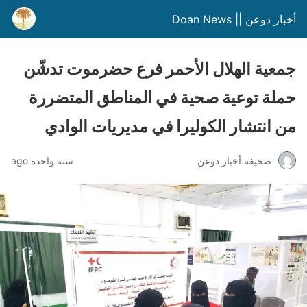
أخبار دوعن || Doan News
جمعية الهلال الأحمر فرع حضرموت تدشّن
حملة توعية صحية في المناطق المتضررة
من انتشار الكوليرا في مديريات الوادي
صحيفة أخبار دوعن
سنة واحدة ago