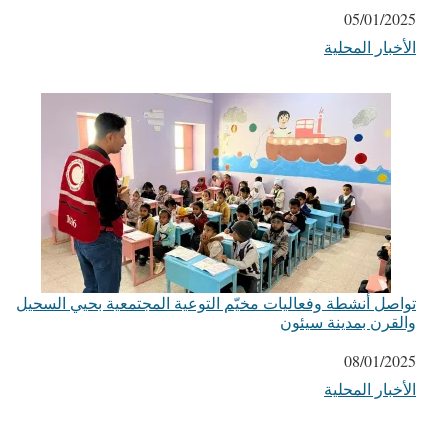
التاريخ
05/01/2025
الأخبار المحلية
في ما يتعلق بما يأتي
تواصل أنشطة وفعاليات مخيّم التوعية المجتمعية بحيي السحيل
والقرن بمدينة سيئون
التاريخ
08/01/2025
الأخبار المحلية
في ما يتعلق بما يأتي