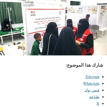
شارك هذا الموضوع:
Telegram
WhatsApp
فيس بوك
طباعة
X