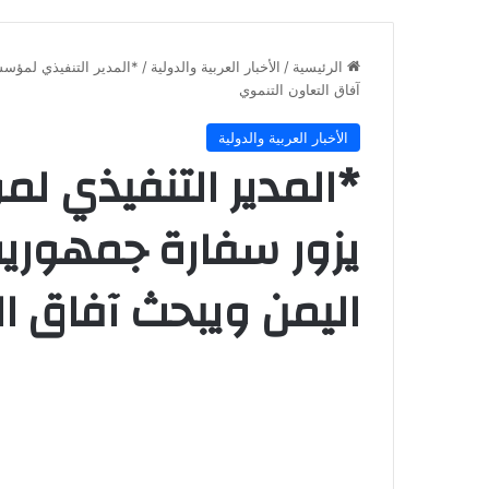
الرئيسية
/
الأخبار العربية والدولية
/
*المدير التنفيذي لمؤسس
آفاق التعاون التنموي
الأخبار العربية والدولية
*المدير التنفيذي لم
يزور سفارة جمهورية
اليمن ويبحث آفاق ال