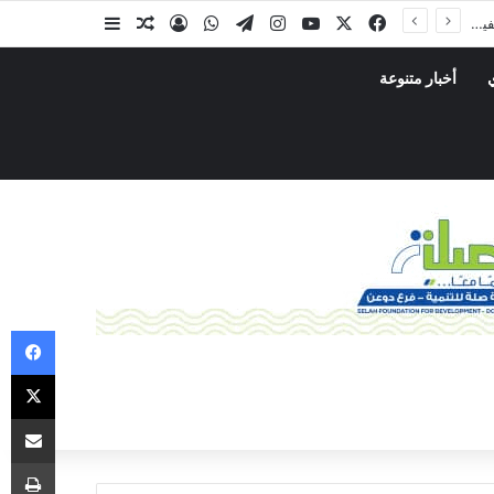
أخبار متنوعة