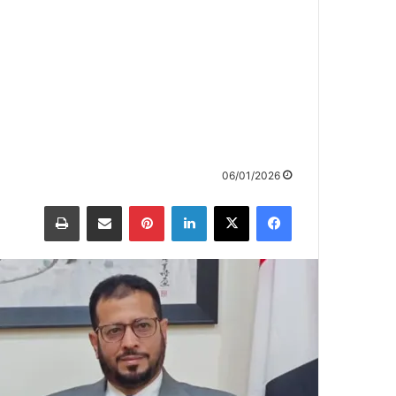
06/01/2026