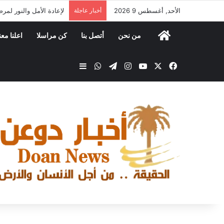
الأحد, أغسطس 9 2026
أخبار عاجلة
مكتب الصناعة والتجارة 
من نحن
أتصل بنا
كن مراسلا
اعلنا معن