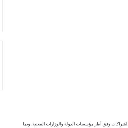
 الشراكات وفق أطر مؤسسات الدولة والوزارات المعنية، وبما