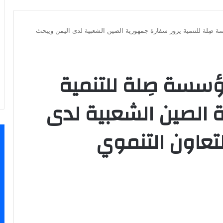
ة صِلة للتنمية يزور سفارة جمهورية الصين الشعبية لدى اليمن ويبحث
ؤسسة صِلة للتنمية
 الصين الشعبية لدى
تعاون التنموي