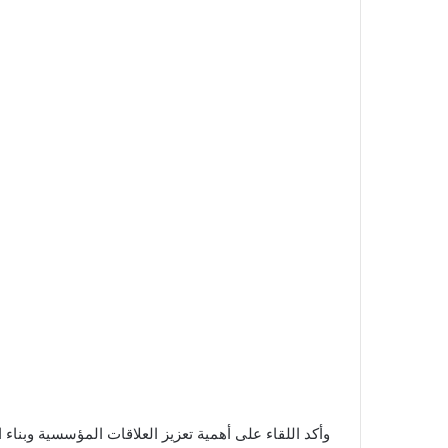
وأكد اللقاء على أهمية تعزيز العلاقات المؤسسية وبناء