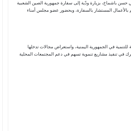
لي حسن باشماخ، بزيارة ودّية إلى سفارة جمهورية الصين الشعبية
م بالأعمال المستشار بالسفارة، وبحضور عضو مجلس أمناء
للتنمية في الجمهورية اليمنية، واستعراض مجالات تدخلها
ترك في تنفيذ مشاريع تنموية تسهم في دعم المجتمعات المحلية