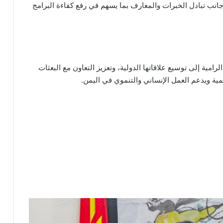
انب تبادل الخبرات والمعارف بما يسهم في رفع كفاءة البرامج
امية إلى توسيع علاقاتها الدولية، وتعزيز التعاون مع البعثات
مية ويدعم العمل الإنساني والتنموي في اليمن.