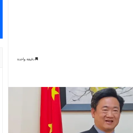
دقيقة واحدة