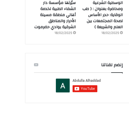
الوسطية الشرعية
سيّرتها مؤسسة دار
ومحاضرة بعنوان : ( طب
الشفاء الطبية لخدمة
الوقاية: حجر الأساس
أهالي منطقة مسيلة
لصحة المجتمعات بين
الأحرار والمناطق
العلم والشريعة )
الشرقية بوادي حضرموت
18/02/2025
18/02/2025
إنضم لقناتنا