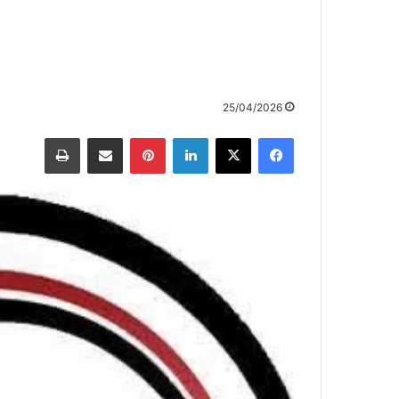
25/04/2026