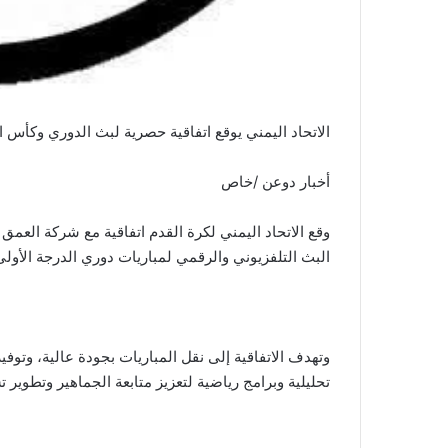
الاتحاد اليمني يوقع اتفاقية حصرية لبث الدوري وكأس ا
أخبار دوعن /خاص
وقع الاتحاد اليمني لكرة القدم اتفاقية مع شركة العمق 
البث التلفزيوني والرقمي لمباريات دوري الدرجة الأولى وبط
وتهدف الاتفاقية إلى نقل المباريات بجودة عالية، وتو
تحليلية وبرامج رياضية لتعزيز متابعة الجماهير وتطوير 