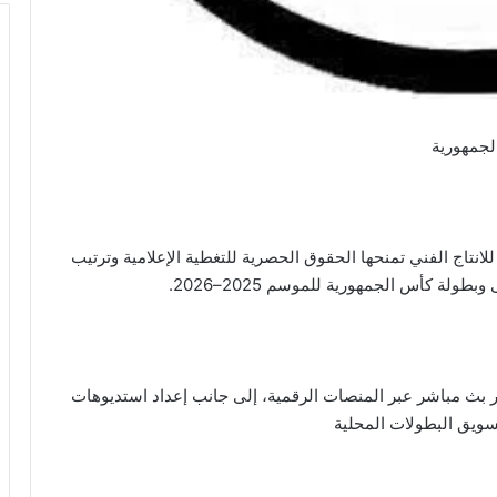
لجمهورية
للانتاج الفني تمنحها الحقوق الحصرية للتغطية الإعلامية وترتيب
ولة كأس الجمهورية للموسم 2025–2026.
فير بث مباشر عبر المنصات الرقمية، إلى جانب إعداد استديوهات
تسويق البطولات المحلية