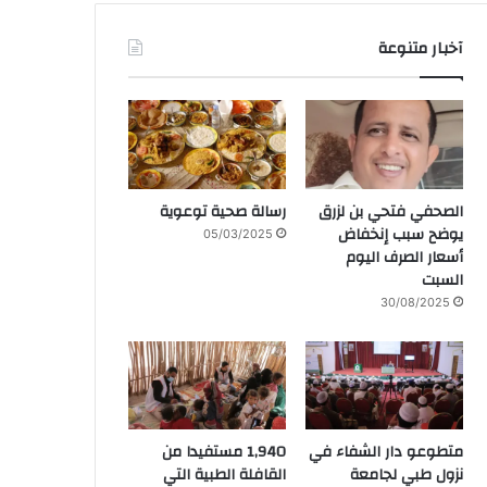
آخبار متنوعة
الصحفي فتحي بن لزرق
رسالة صحية توعوية
يوضح سبب إنخفاض
05/03/2025
أسعار الصرف اليوم
السبت
30/08/2025
متطوعو دار الشفاء في
1,940 مستفيدا من
نزول طبي لجامعة
القافلة الطبية التي