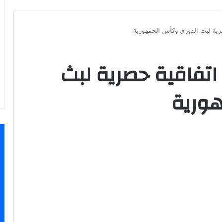
صرية لبث الدوري وكأس الجمهورية
 اتفاقية حصرية لبث
ورية