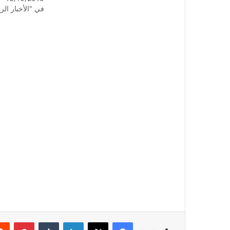
في "الأخبار الر