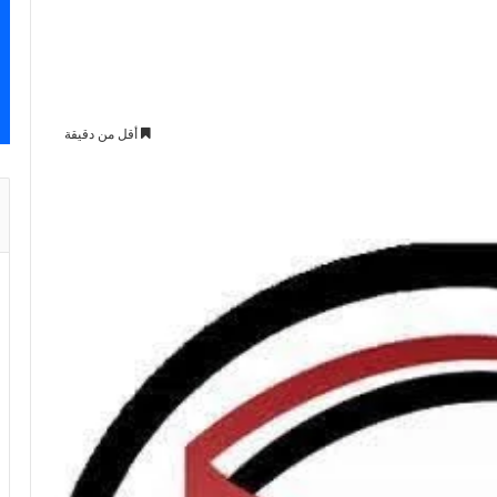
أقل من دقيقة