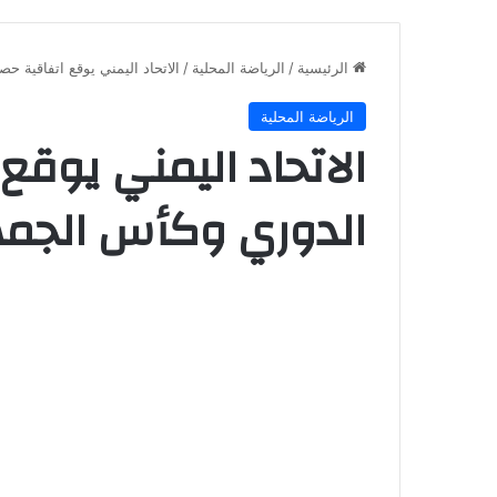
الرئيسية
/
الرياضة المحلية
/
الاتحاد اليمني يوقع اتفاقية ح
الرياضة المحلية
الاتحاد اليمني يوقع
الدوري وكأس الجمه