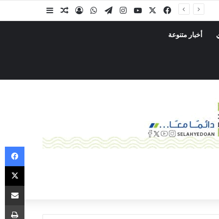
أخبار متنوعة