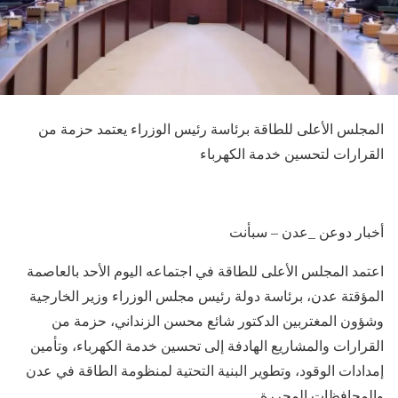
المجلس الأعلى للطاقة برئاسة رئيس الوزراء يعتمد حزمة من
القرارات لتحسين خدمة الكهرباء
أخبار دوعن _عدن – سبأنت
اعتمد المجلس الأعلى للطاقة في اجتماعه اليوم الأحد بالعاصمة
المؤقتة عدن، برئاسة دولة رئيس مجلس الوزراء وزير الخارجية
وشؤون المغتربين الدكتور شائع محسن الزنداني، حزمة من
القرارات والمشاريع الهادفة إلى تحسين خدمة الكهرباء، وتأمين
إمدادات الوقود، وتطوير البنية التحتية لمنظومة الطاقة في عدن
والمحافظات المحررة.