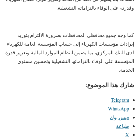
وقدرته على الوفاء بالتزاماته التشغيلية.
كما وجه جميع محافظي المحافظات بضرورة الالتزام بتوريد
إيرادات مؤسسات الكهرباء إلى حساب المؤسسة العامة للكهرباء
لدى البنك المركزي، بما يضمن انتظام الموارد المالية وتعزيز قدرة
المؤسسة على الوفاء بالتزاماتها التشغيلية وتحسين مستوى
الخدمة.
شارك هذا الموضوع:
Telegram
WhatsApp
فيس بوك
طباعة
X