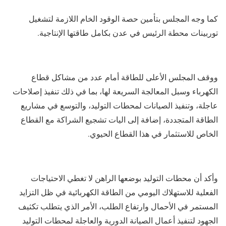
كما وجه المجلس بتأمين حصة الوقود الخام اللازمة لتشغيل
توربينات محطة الرئيس في عدن بكامل طاقتها الإنتاجية.
ووقف المجلس الأعلى للطاقة أمام عدد من مشاكل قطاع
الكهرباء وسبل المعالجة السريعة لها، بما في ذلك تنفيذ إصلاحات
عاجلة، وتنفيذ الصيانات لمحطات التوليد، والتوسع في مشاريع
الطاقة المتجددة، إضافة إلى اليات تشجيع الشراكة مع القطاع
الخاص للاستثمار في هذا القطاع الحيوي.
وأكد أن محطات التوليد بوضعها الراهن لا تغطي الاحتياجات
الفعلية للاستهلاك اليومي من الطاقة الكهربائية في ظل التزايد
المستمر في الأحمال وارتفاع الطلب، الأمر الذي يتطلب تكثيف
الجهود لتنفيذ أعمال الصيانة الدورية والعاجلة لمحطات التوليد