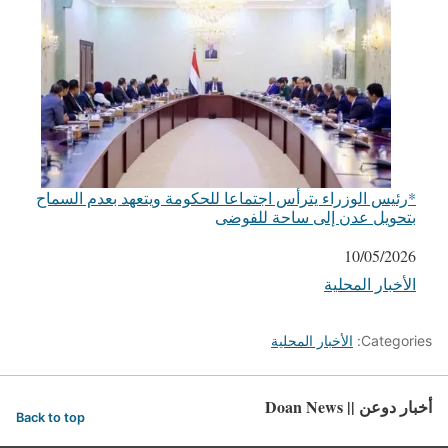
*رئيس الوزراء يترأس اجتماعا للحكومة ويتعهد بعدم السماح
بتحويل عدن إلى ساحة للفوضى
التاريخ
10/05/2026
الأخبار المحلية
في ما يتعلق بما يأتي
Categories:
الأخبار المحلية
أخبار دوعن || Doan News
Back to top