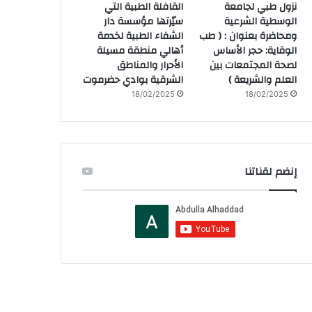
نزول طبي لجامعة
القافلة الطبية التي
الوسطية الشرعية
سيّرتها مؤسسة دار
ومحاضرة بعنوان : ( طب
الشفاء الطبية لخدمة
الوقاية: حجر الأساس
أهالي منطقة مسيلة
لصحة المجتمعات بين
الأحرار والمناطق
العلم والشريعة )
الشرقية بوادي حضرموت
18/02/2025
18/02/2025
إنضم لقناتنا