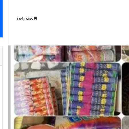
دقيقة واحدة