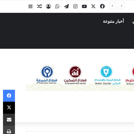
ة
أخبار متنوعة