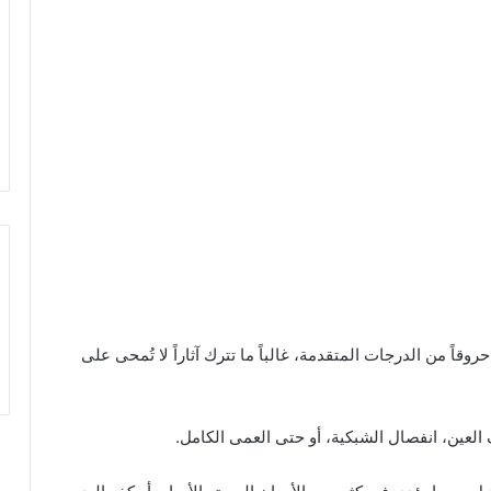
وقاً من الدرجات المتقدمة، غالباً ما تترك آثاراً لا تُمحى على
العين، انفصال الشبكية، أو حتى العمى الكامل.