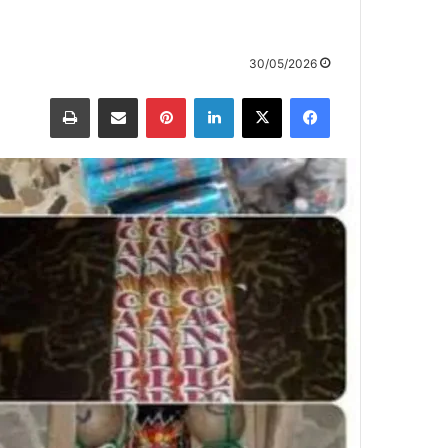
30/05/2026