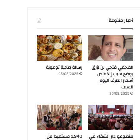
آخبار متنوعة
الصحفي فتحي بن لزرق
رسالة صحية توعوية
يوضح سبب إنخفاض
05/03/2025
أسعار الصرف اليوم
السبت
30/08/2025
متطوعو دار الشفاء في
1,940 مستفيدا من