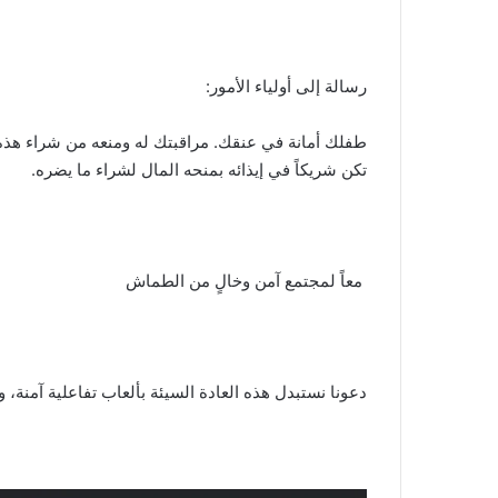
​رسالة إلى أولياء الأمور:
​طفلك أمانة في عنقك. مراقبتك له ومنعه من شراء هذه 
تكن شريكاً في إيذائه بمنحه المال لشراء ما يضره.
​ معاً لمجتمع آمن وخالٍ من الطماش
​دعونا نستبدل هذه العادة السيئة بألعاب تفاعلية آمنة، وب