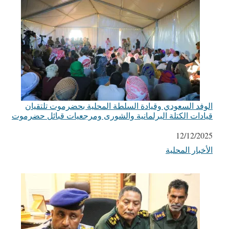
الوفد السعودي وقيادة السلطة المحلية بحضرموت تلتقيان
قيادات الكتلة البرلمانية والشورى ومرجعيات قبائل حضرموت
التاريخ
12/12/2025
الأخبار المحلية
في ما يتعلق بما يأتي