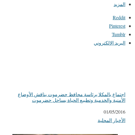
المزيد
Reddit
Pinterest
Tumblr
البريد الإلكتروني
اجتماع بالمكلا برئاسة محافظ حضرموت يناقش الأوضاع
الأمنية والخدمية وتطبيع الحياة بساحل حضرموت
التاريخ
01/05/2016
الأخبار المحلية
في ما يتعلق بما يأتي