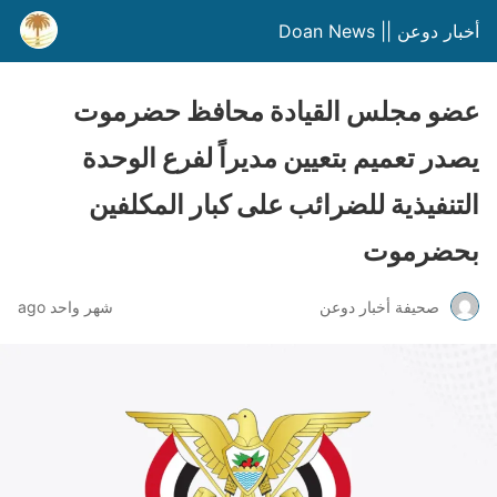
أخبار دوعن || Doan News
عضو مجلس القيادة محافظ حضرموت
يصدر تعميم بتعيين مديراً لفرع الوحدة
التنفيذية للضرائب على كبار المكلفين
بحضرموت
صحيفة أخبار دوعن
شهر واحد ago