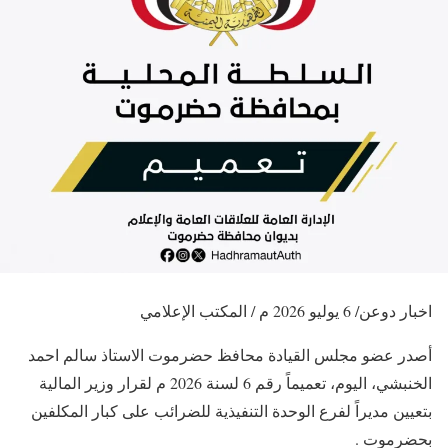
اخبار دوعن/ 6 يوليو 2026 م / المكتب الإعلامي
أصدر عضو مجلس القيادة محافظ حضرموت الاستاذ سالم احمد
الخنبشي، اليوم، تعميماً رقم 6 لسنة 2026 م لقرار وزير المالية
بتعيين مديراً لفرع الوحدة التنفيذية للضرائب على كبار المكلفين
بحضرموت .