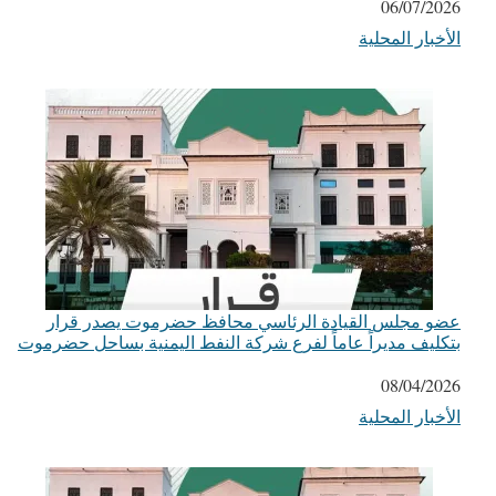
التاريخ
06/07/2026
الأخبار المحلية
في ما يتعلق بما يأتي
عضو مجلس القيادة الرئاسي محافظ حضرموت يصدر قرار
بتكليف مديراً عاماً لفرع شركة النفط اليمنية بساحل حضرموت
التاريخ
08/04/2026
الأخبار المحلية
في ما يتعلق بما يأتي