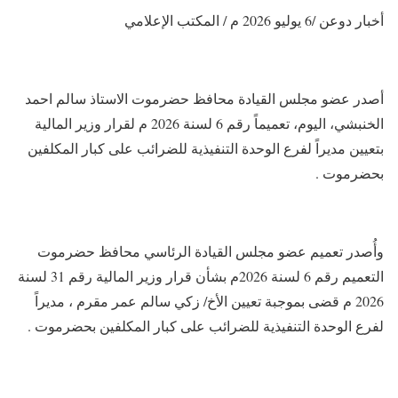
أخبار دوعن /6 يوليو 2026 م / المكتب الإعلامي
أصدر عضو مجلس القيادة محافظ حضرموت الاستاذ سالم احمد
الخنبشي، اليوم، تعميماً رقم 6 لسنة 2026 م لقرار وزير المالية
بتعيين مديراً لفرع الوحدة التنفيذية للضرائب على كبار المكلفين
بحضرموت .
وأُصدر تعميم عضو مجلس القيادة الرئاسي محافظ حضرموت
التعميم رقم 6 لسنة 2026م بشأن قرار وزير المالية رقم 31 لسنة
2026 م قضى بموجبة تعيين الأخ/ زكي سالم عمر مقرم ، مديراً
لفرع الوحدة التنفيذية للضرائب على كبار المكلفين بحضرموت .