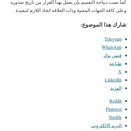
كما نصت ديباجه التعميم بإن يعمل بهذا القرار من تاريخ صدوره
وعلى كافة الجهات المعنية وذات العلاقة اتخاذ اللازم لتنفيذة .
شارك هذا الموضوع:
Telegram
WhatsApp
فيس بوك
طباعة
X
LinkedIn
المزيد
Reddit
Pinterest
Tumblr
البريد الإلكتروني