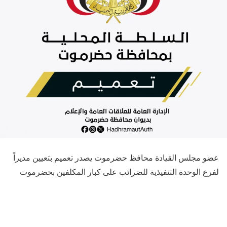
عضو مجلس القيادة محافظ حضرموت يصدر تعميم بتعيين مديراً
لفرع الوحدة التنفيذية للضرائب على كبار المكلفين بحضرموت