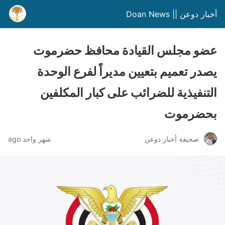
أخبار دوعن || Doan News
عضو مجلس القيادة محافظ حضرموت
يصدر تعميم بتعيين مديراً لفرع الوحدة
التنفيذية للضرائب على كبار المكلفين
بحضرموت
صحيفة أخبار دوعن
شهر واحد ago