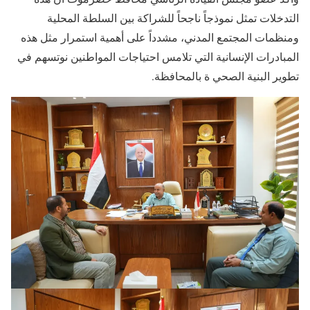
التدخلات تمثل نموذجاً ناجحاً للشراكة بين السلطة المحلية
ومنظمات المجتمع المدني، مشدداً على أهمية استمرار مثل هذه
المبادرات الإنسانية التي تلامس احتياجات المواطنين نوتسهم في
تطوير البنية الصحي ة بالمحافظة.