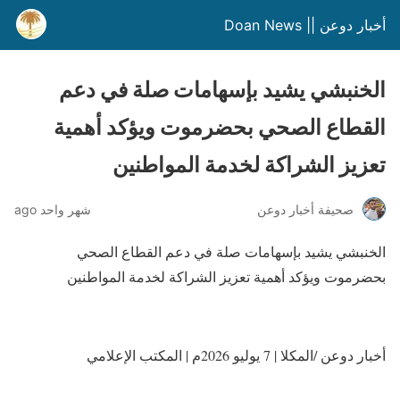
أخبار دوعن || Doan News
الخنبشي يشيد بإسهامات صلة في دعم
القطاع الصحي بحضرموت ويؤكد أهمية
تعزيز الشراكة لخدمة المواطنين
صحيفة أخبار دوعن
شهر واحد ago
الخنبشي يشيد بإسهامات صلة في دعم القطاع الصحي
بحضرموت ويؤكد أهمية تعزيز الشراكة لخدمة المواطنين
أخبار دوعن /المكلا | 7 يوليو 2026م | المكتب الإعلامي