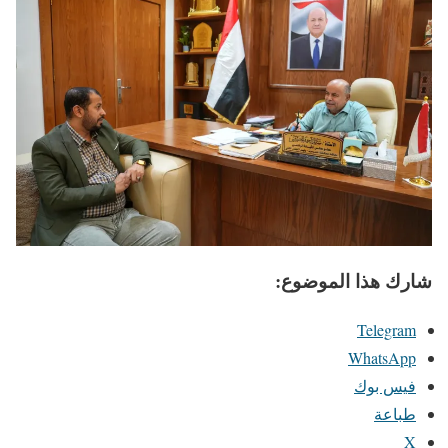
شارك هذا الموضوع:
Telegram
WhatsApp
فيس بوك
طباعة
X