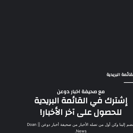
قائمة البريدية
مع صحيفة اخبار دوعن
إشترك في القائمة البريدية
للحصول على آخر الأخبار!
انضم إلينا وكن أول من تصله الأخبار من صحيفة أخبار دوعن || Doan
News.