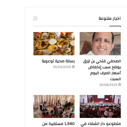
آخبار متنوعة
الصحفي فتحي بن لزرق
رسالة صحية توعوية
يوضح سبب إنخفاض
05/03/2025
أسعار الصرف اليوم
السبت
30/08/2025
متطوعو دار الشفاء في
1,940 مستفيدا من