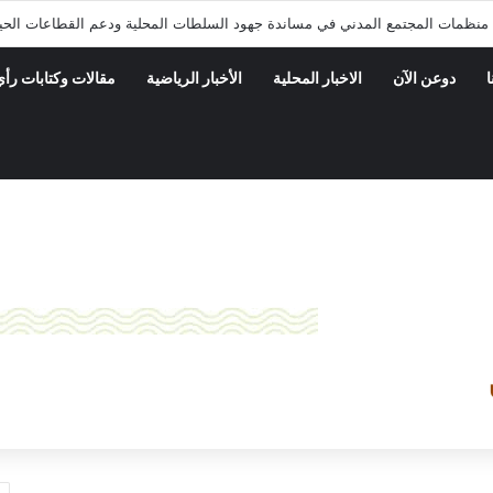
 منظمات المجتمع المدني في مساندة جهود السلطات المحلية ودعم القطاعات الحي
ا
دوعن الآن
الاخبار المحلية
الأخبار الرياضية
مقالات وكتابات رأي