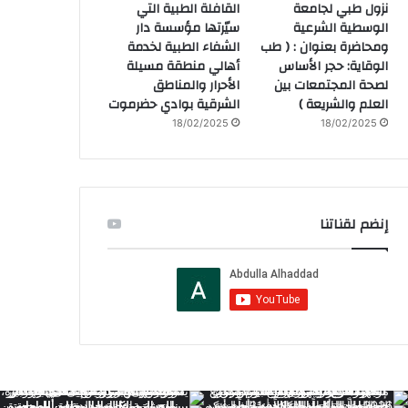
نزول طبي لجامعة
القافلة الطبية التي
الوسطية الشرعية
سيّرتها مؤسسة دار
ومحاضرة بعنوان : ( طب
الشفاء الطبية لخدمة
الوقاية: حجر الأساس
أهالي منطقة مسيلة
لصحة المجتمعات بين
الأحرار والمناطق
العلم والشريعة )
الشرقية بوادي حضرموت
18/02/2025
18/02/2025
إنضم لقناتنا