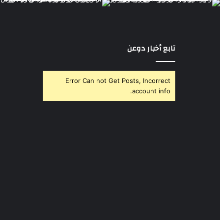
تابع أخبار دوعن
Error Can not Get Posts, Incorrect
account info.