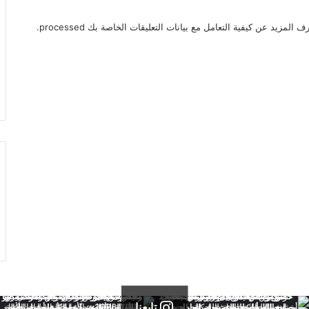
ف المزيد عن كيفية التعامل مع بيانات التعليقات الخاصة بك processed
.
تابعنا