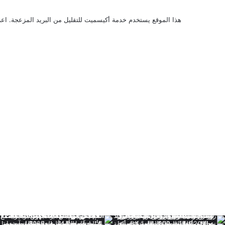
هذا الموقع يستخدم خدمة أكيسميت للتقليل من البريد المزعجة.
اعر