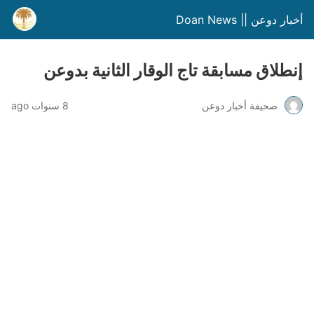
أخبار دوعن || Doan News
إنطلاق مسابقة تاج الوقار الثانية بدوعن
صحيفة أخبار دوعن
8 سنوات ago