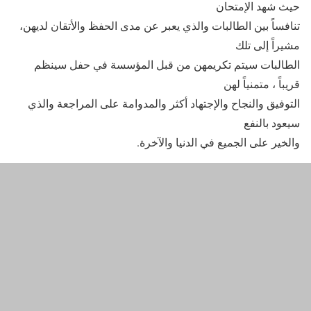
حيث شهد الإمتحان
تنافساً بين الطالبات والذي يعبر عن مدى الحفظ والأتقان لديهن،
مشيراً إلى تلك
الطالبات سيتم تكريمهن من قبل المؤسسة في حفل سينظم
قريباً ، متمنياً لهن
التوفيق والنجاح والإجتهاد أكثر والمدوامة على المراجعة والذي
سيعود بالنفع
والخير على الجميع في الدنيا والآخرة.