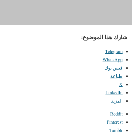
شارك هذا الموضوع:
Telegram
WhatsApp
فيس بوك
طباعة
X
LinkedIn
المزيد
Reddit
Pinterest
Tumblr