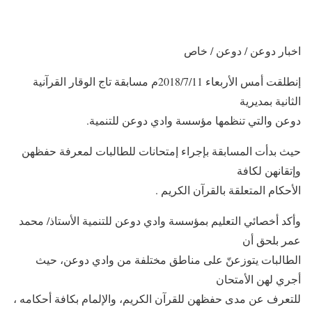
اخبار دوعن / دوعن / خاص
إنطلقت أمس الأربعاء 2018/7/11م مسابقة تاج الوقار القرآنية
الثانية بمديرية
دوعن والتي تنظمها مؤسسة وادي دوعن للتنمية.
حيث بدأت المسابقة بإجراء إمتحانات للطالبات لمعرفة حفظهن
وإتقانهن لكافة
الأحكام المتعلقة بالقرآن الكريم .
وأكد أخصائي التعليم بمؤسسة وادي دوعن للتنمية الأستاذ/ محمد
عمر بلحق أن
الطالبات يتوزعنّ على مناطق مختلفة من وادي دوعن، حيث
أجري لهن الأمتحان
للتعرف عن مدى حفظهن للقرآن الكريم، والإلمام بكافة أحكامه ،