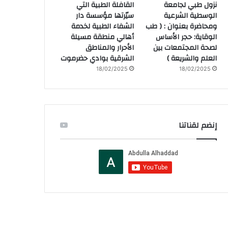
نزول طبي لجامعة
القافلة الطبية التي
الوسطية الشرعية
سيّرتها مؤسسة دار
ومحاضرة بعنوان : ( طب
الشفاء الطبية لخدمة
الوقاية: حجر الأساس
أهالي منطقة مسيلة
لصحة المجتمعات بين
الأحرار والمناطق
العلم والشريعة )
الشرقية بوادي حضرموت
18/02/2025
18/02/2025
إنضم لقناتنا