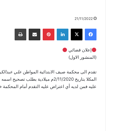
21/11/2022
إعلان قضائي
(المنشور الاول)
تقدم الى محكمة صيف الابتدائية المواطن
علي عبدالكر
المكلا بتاريخ 2/11/2020م ميلادية بطلب تصحيح اسمه بحيث يكون اسمه الصحيح هو
عليه فمن لديه أي اعتراض عليه التقدم أمام المحكمة خل