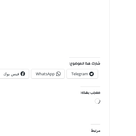
شارك هذا الموضوع:
Telegram
WhatsApp
فيس بوك
معجب بهذه:
مرتبط