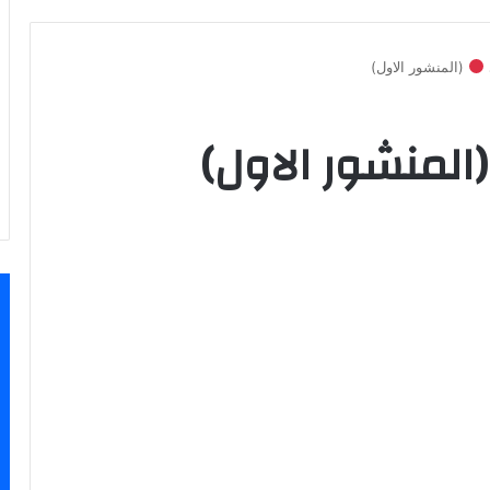
(المنشور الاول)
المنشور الاول)