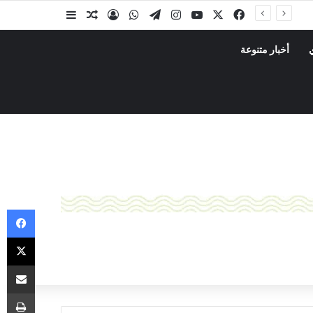
أخبار متنوعة