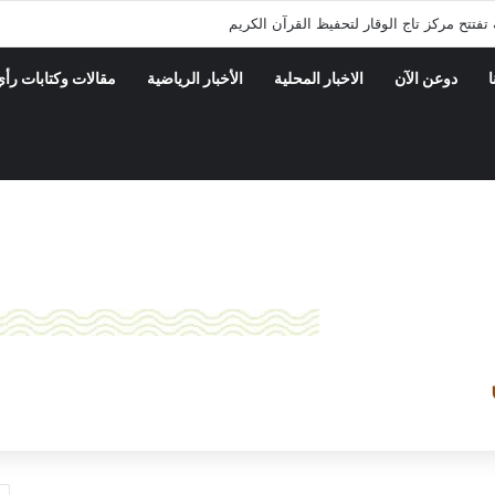
فتتح مركز تاج الوقار لتحفيظ القرآن الكريم
ا
دوعن الآن
الاخبار المحلية
الأخبار الرياضية
مقالات وكتابات رأي