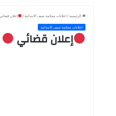
الرئيسية
/
اعلانات محكمة صيف الابتدائية
/
إعلان قضائي
اعلانات محكمة صيف الابتدائية
إعلان قضائي
(