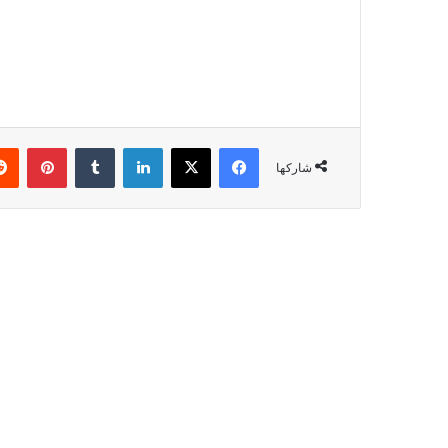
شاركها