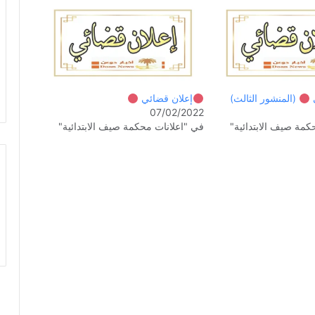
ي
(المنشور الثالث)
إعلان قضائي
07/02/2022
كمة صيف الابتدائية"
في "اعلانات محكمة صيف الابتدائية"