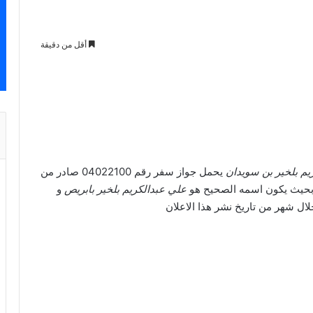
أقل من دقيقة
يم بلخير بن سويدان
يحمل جواز سفر رقم 04022100 صادر من
علي عبدالكريم بلخير بابريص
و
ال شهر من تاريخ نشر هذا الاعلان