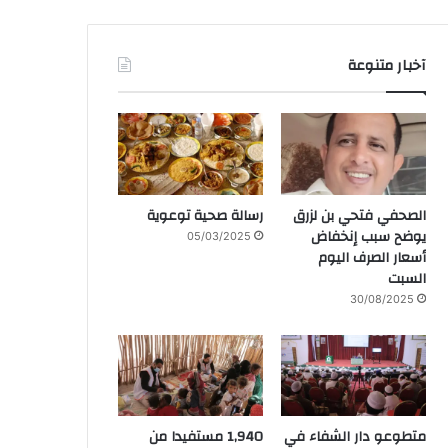
آخبار متنوعة
الصحفي فتحي بن لزرق
رسالة صحية توعوية
يوضح سبب إنخفاض
05/03/2025
أسعار الصرف اليوم
السبت
30/08/2025
متطوعو دار الشفاء في
1,940 مستفيدا من