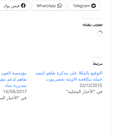
Telegram
WhatsApp
فيس بوك
معجب بهذه:
مرتبط
التوقيع بالمكلا على مذكرة تفاهم لتنفيذ
مؤسسة العون لل
حملة مكافحة الاوبئة بحضرموت
تفاهم لدعم تنفيذ
22/12/2015
بمديرية ساه
في "الأخبار المحلية"
14/08/2017
في "الأخبار الم