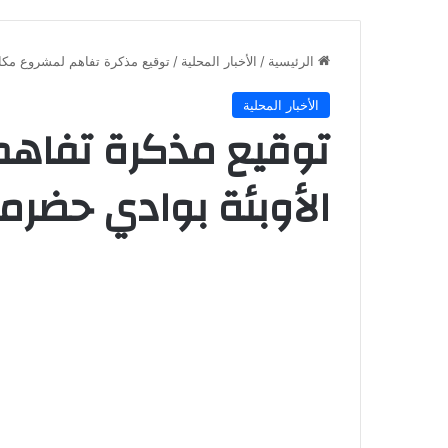
الرئيسية
/
الأخبار المحلية
/
توقيع مذكرة تفاهم لمشروع مكا
الأخبار المحلية
توقيع مذكرة تفاه
الأوبئة بوادي حضر