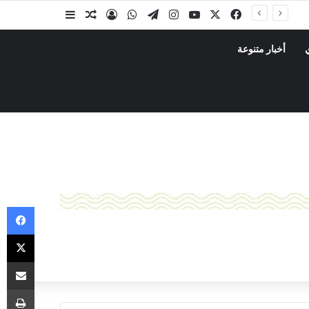
أخبار متنوعة