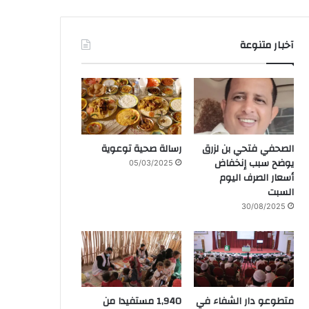
آخبار متنوعة
الصحفي فتحي بن لزرق
رسالة صحية توعوية
يوضح سبب إنخفاض
05/03/2025
أسعار الصرف اليوم
السبت
30/08/2025
متطوعو دار الشفاء في
1,940 مستفيدا من