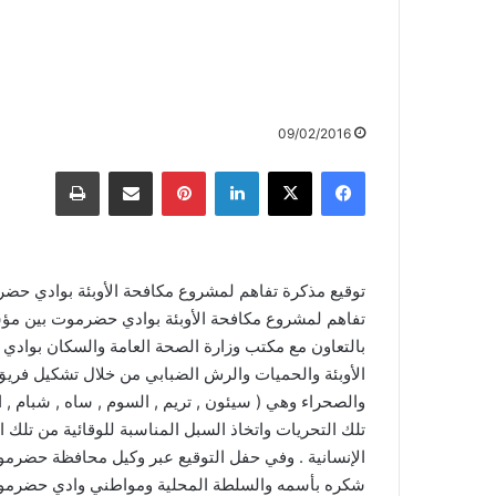
09/02/2016
توقيع مذكرة تفاهم لمشروع مكافحة الأوبئة بوادي حض
تفاهم لمشروع مكافحة الأوبئة بوادي حضرموت بين مؤسس
بالتعاون مع مكتب وزارة الصحة العامة والسكان بواد
تلك التحريات واتخاذ السبل المناسبة للوقائية من تلك 
الإنسانية . وفي حفل التوقيع عبر وكيل محافظة حضر
شكره بأسمه والسلطة المحلية ومواطني وادي حضرموت 