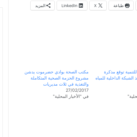
طباعة
X
LinkedIn
المزيد
تنمية توقع مذكرة
مكتب الصحة بوادي حضرموت يدشن
 الشبكة الداخلية للمياه
مشروع الحزمة الصحية المتكاملة
والتغذية في ثلاث مديريات
27/02/2017
حلية"
في "الأخبار المحلية"