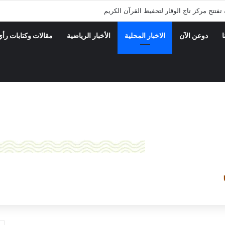
فتتح مركز تاج الوقار لتحفيظ القرآن الكريم
ا
دوعن الآن
الاخبار المحلية
الأخبار الرياضية
مقالات وكتابات رأي