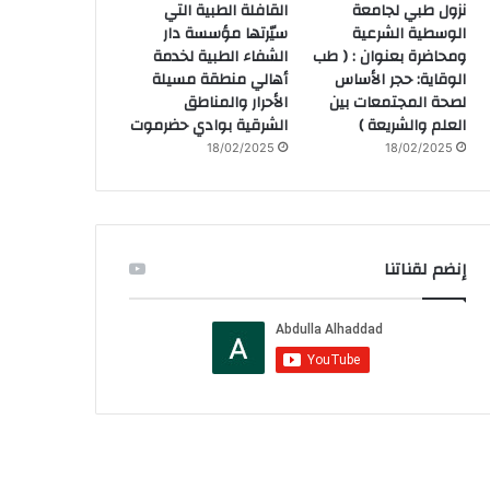
نزول طبي لجامعة
القافلة الطبية التي
الوسطية الشرعية
سيّرتها مؤسسة دار
ومحاضرة بعنوان : ( طب
الشفاء الطبية لخدمة
الوقاية: حجر الأساس
أهالي منطقة مسيلة
لصحة المجتمعات بين
الأحرار والمناطق
العلم والشريعة )
الشرقية بوادي حضرموت
18/02/2025
18/02/2025
إنضم لقناتنا