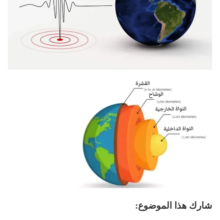
شارك هذا الموضوع: