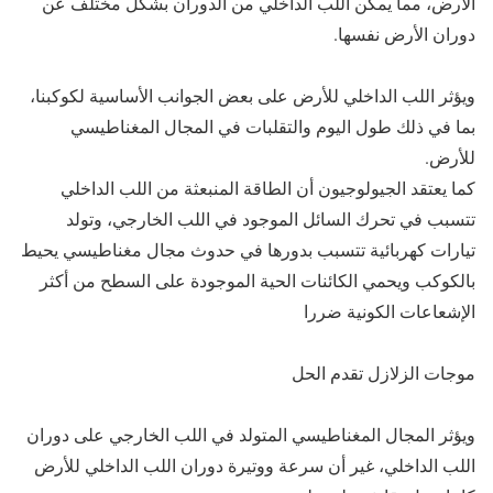
الأرض، مما يمكن اللب الداخلي من الدوران بشكل مختلف عن
دوران الأرض نفسها.
ويؤثر اللب الداخلي للأرض على بعض الجوانب الأساسية لكوكبنا،
بما في ذلك طول اليوم والتقلبات في المجال المغناطيسي
للأرض.
كما يعتقد الجيولوجيون أن الطاقة المنبعثة من اللب الداخلي
تتسبب في تحرك السائل الموجود في اللب الخارجي، وتولد
تيارات كهربائية تتسبب بدورها في حدوث مجال مغناطيسي يحيط
بالكوكب ويحمي الكائنات الحية الموجودة على السطح من أكثر
الإشعاعات الكونية ضررا
موجات الزلازل تقدم الحل
ويؤثر المجال المغناطيسي المتولد في اللب الخارجي على دوران
اللب الداخلي، غير أن سرعة ووتيرة دوران اللب الداخلي للأرض