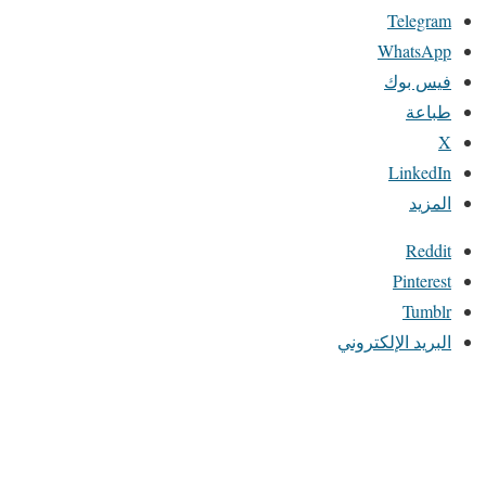
Telegram
WhatsApp
فيس بوك
طباعة
X
LinkedIn
المزيد
Reddit
Pinterest
Tumblr
البريد الإلكتروني