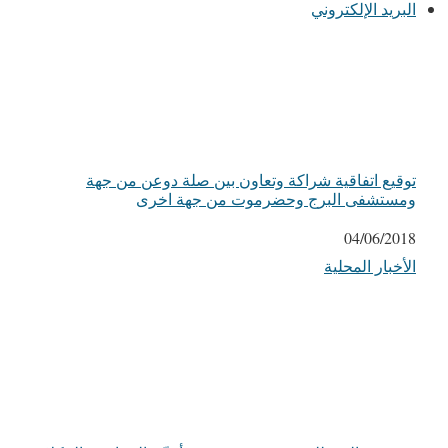
البريد الإلكتروني
توقيع اتفاقية شراكة وتعاون بين صلة دوعن من جهة
ومستشفى البرج وحضرموت من جهة اخرى
التاريخ
04/06/2018
الأخبار المحلية
في ما يتعلق بما يأتي