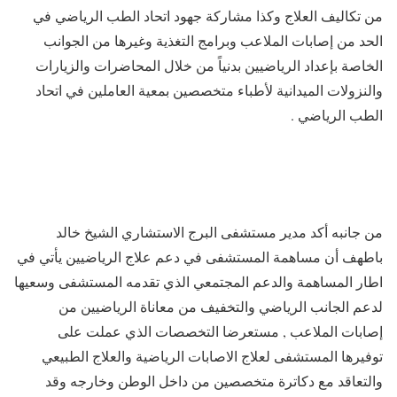
من تكاليف العلاج وكذا مشاركة جهود اتحاد الطب الرياضي في
الحد من إصابات الملاعب وبرامج التغذية وغيرها من الجوانب
الخاصة بإعداد الرياضيين بدنياً من خلال المحاضرات والزيارات
والنزولات الميدانية لأطباء متخصصين بمعية العاملين في اتحاد
الطب الرياضي .
من جانبه أكد مدير مستشفى البرج الاستشاري الشيخ خالد
باطهف أن مساهمة المستشفى في دعم علاج الرياضيين يأتي في
اطار المساهمة والدعم المجتمعي الذي تقدمه المستشفى وسعيها
لدعم الجانب الرياضي والتخفيف من معاناة الرياضيين من
إصابات الملاعب , مستعرضا التخصصات الذي عملت على
توفيرها المستشفى لعلاج الاصابات الرياضية والعلاج الطبيعي
والتعاقد مع دكاترة متخصصين من داخل الوطن وخارجه وقد