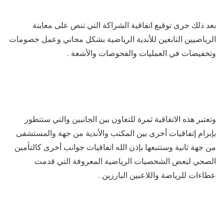
بعد ذلك جرى توقيع اتفاقية الشراكة التي تنص على معاينة
الرياضيين التابعين للأندية الرياضية بشكل مجاني وعمل خصومات
وتخفيضات في العمليات والفحوصات والأشعة .
وتعتبر هذه الاتفاقية ثمرة للتعاون بين الجانبين والتي ستتطور
بإبرام إتفاقيات أخرى بين المكتب والأندية من جهة والمستشفى
من جهة ثانية وستتبعها بإذن الله اتفاقيات جوانب أخرى كالتأمين
الصحي لبعض الشخصيات الرياضية المعروفة التي قدمت
عطاءات للرياضة واللاعبين البارزين .