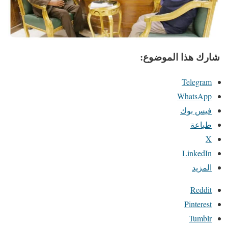
شارك هذا الموضوع:
Telegram
WhatsApp
فيس بوك
طباعة
X
LinkedIn
المزيد
Reddit
Pinterest
Tumblr