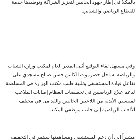
بالمكلا في إطار جهود الجانبين لتعزيز الشراكة وتوطيدها خدمة
للقطاع الرياضي والشبابي.
وفي مستهل لقاء التوقيع أثنى المدير العام لمكتب وزارة الشباب
والرياضة بساحل حضرموت الكابتن حسن صالح مسجدي على
تفاعل قيادة المستشفى وتلبية طلب مكتب الوزارة في المساهمة
لدعم علاج الرياضيين في تخصصات العظام إصابات الملاعب
لمنتسبي الأندية من اللاعبين الحاليين والقدامى في مختلف
الألعاب الرياضية إلى جانب موظفي المكتب .
مشيراً الى أن دعم المستشفى ومساهمتها سيثمر في التخفيف