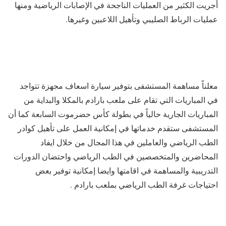
أجريت الكثير من العمليات الناجحة في الإصابات الرياضية ومنها
عمليات الرباط الصليبي وتأهيل اللاعبين وغيرها.
معلناً مساهمة المستشفى بتوفير سيارة اسعاف مجهزة تتواجد
في المباريات التي تقام على ملعب بارادم بالمكلا والبداية من
المباريات الجارية حالياً في بطولة كأس حضرموت السابعة كما أن
المستشفى ستقدم خدماتها في إمكانية العمل على تأهيل كوادر
الطب الرياضي والعاملين في هذا المجال من خلال ايفاد
المحاضرين والمتخصصين في الطب الرياضي واحتضان الدورات
التدريبية والمساهمة في اقامتها وايضا إمكانية توفير بعض
احتياجات غرفة الطب الرياضي بملعب بارادم .