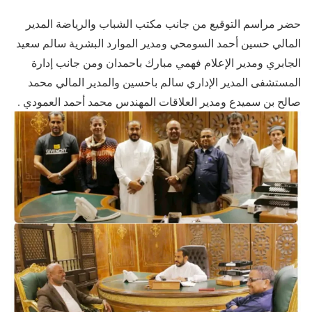
حضر مراسم التوقيع من جانب مكتب الشباب والرياضة المدير
المالي حسين أحمد السومحي ومدير الموارد البشرية سالم سعيد
الجابري ومدير الإعلام فهمي مبارك باحمدان ومن جانب إدارة
المستشفى المدير الإداري سالم باحسين والمدير المالي محمد
صالح بن سميدع ومدير العلاقات المهندس محمد أحمد العمودي .