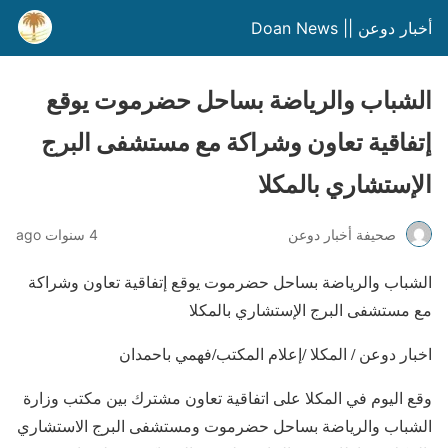
أخبار دوعن || Doan News
الشباب والرياضة بساحل حضرموت يوقع
إتفاقية تعاون وشراكة مع مستشفى البرج
الإستشاري بالمكلا
صحيفة أخبار دوعن
4 سنوات ago
الشباب والرياضة بساحل حضرموت يوقع إتفاقية تعاون وشراكة
مع مستشفى البرج الإستشاري بالمكلا
اخبار دوعن / المكلا /إعلام المكتب/فهمي باحمدان
وقع اليوم في المكلا على اتفاقية تعاون مشترك بين مكتب وزارة
الشباب والرياضة بساحل حضرموت ومستشفى البرج الاستشاري