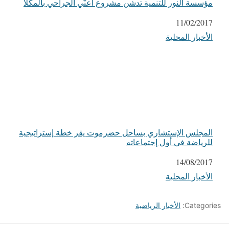
مؤسسة النور للتنمية تدشن مشروع أعنّي الجراحي بالمكلا
التاريخ
11/02/2017
الأخبار المحلية
في ما يتعلق بما يأتي
المجلس الإستشاري بساحل حضرموت يقر خطة إستراتيجية
للرياضة في أول إجتماعاته
التاريخ
14/08/2017
الأخبار المحلية
في ما يتعلق بما يأتي
Categories:
الأخبار الرياضية