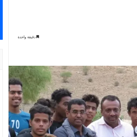
دقيقة واحدة