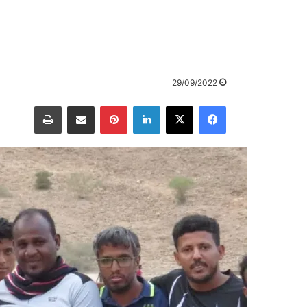
29/09/2022