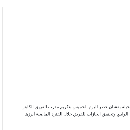
خيلة بقشان عصر اليوم الخميس بتكريم مدرب الفريق الكابتن
الوادي وتحقيق انجازات للفريق خلال الفترة الماضية أبرزها