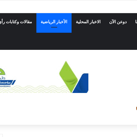
ا
دوعن الآن
الاخبار المحلية
الأخبار الرياضية
مقالات وكتابات رأي