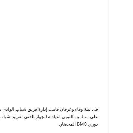
في ليلة وفاء وعرفان قامت إدارة فريق شباب الوادي ب
علي سالمين النوبي لقيادته الجهاز الفني لفريق شباب 
دوري BMC المحضار.