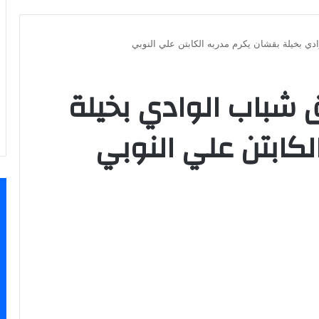
ادي بخيلة بقشان يكرم مدربه الكابتن علي النوبي
ق شباب الوادي بخيلة
لكابتن علي النوبي