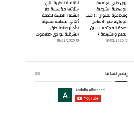
نزول طبي لجامعة
القافلة الطبية التي
الوسطية الشرعية
سيّرتها مؤسسة دار
ومحاضرة بعنوان : ( طب
الشفاء الطبية لخدمة
الوقاية: حجر الأساس
أهالي منطقة مسيلة
لصحة المجتمعات بين
الأحرار والمناطق
العلم والشريعة )
الشرقية بوادي حضرموت
18/02/2025
18/02/2025
إنضم لقناتنا