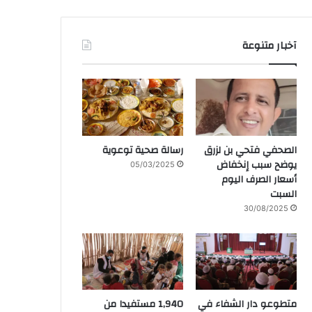
آخبار متنوعة
الصحفي فتحي بن لزرق
رسالة صحية توعوية
يوضح سبب إنخفاض
05/03/2025
أسعار الصرف اليوم
السبت
30/08/2025
متطوعو دار الشفاء في
1,940 مستفيدا من