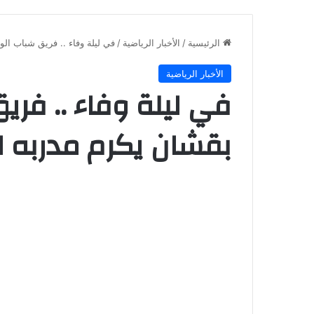
الرئيسية
/
الأخبار الرياضية
/
في ليلة وفاء .. فريق شباب الو
الأخبار الرياضية
في ليلة وفاء .. فري
بقشان يكرم مدربه ا