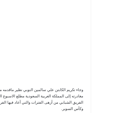
وجاء تكريم الكابتن علي سالمين النوبي نظير ماقدمه م
مغادرته إلى المملكة العربية السعودية مطلع الاسبوع ا
وكأس السوبر.