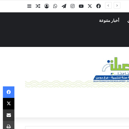
أخبار متنوعة