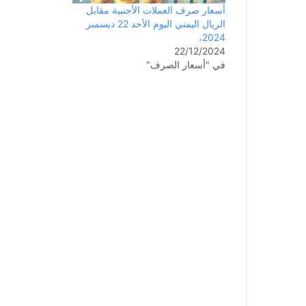
أسعار صرف العملات الأجنبية مقابل
الريال اليمني اليوم الأحد 22 ديسمبر
2024،
22/12/2024
في "أسعار الصرف"