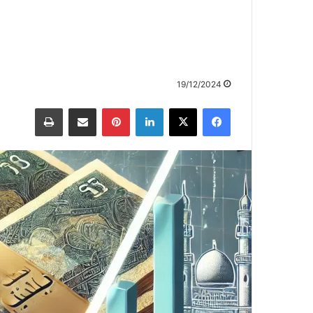
19/12/2024