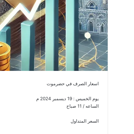
اسعار الصرف في حضرموت
يوم الخميس : 19 ديسمبر 2024 م
الساعه / 11 صباح
السعر المتداول