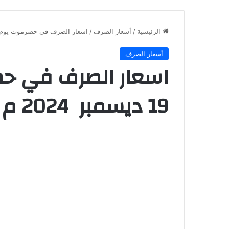
الرئيسية
/
أسعار الصرف
/
اسعار الصرف في حضرموت يوم الخميس : 19 ديسمبر 2024 
أسعار الصرف
اسعار الصرف في حض
19 ديسمبر 2024 م الساعه / 11 صباح