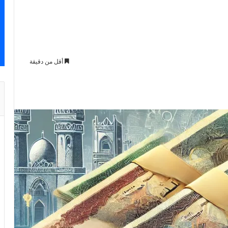
أقل من دقيقة