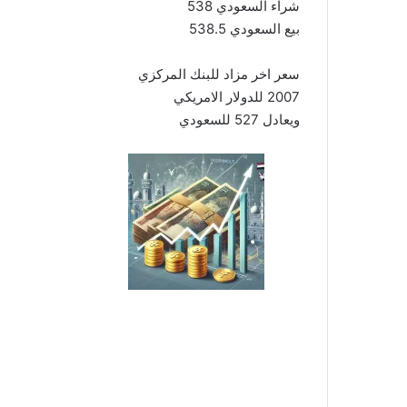
شراء السعودي 538
بيع السعودي 538.5
سعر اخر مزاد للبنك المركزي
2007 للدولار الامريكي
ويعادل 527 للسعودي