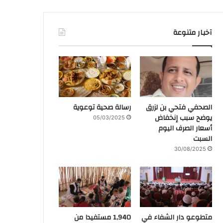
آخبار متنوعة
الصحفي فتحي بن لزرق
رسالة صحية توعوية
يوضح سبب إنخفاض
05/03/2025
أسعار الصرف اليوم
السبت
30/08/2025
متطوعو دار الشفاء في
1,940 مستفيدا من