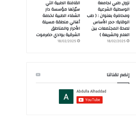
نزول طبي لجامعة
القافلة الطبية التي
الوسطية الشرعية
سيّرتها مؤسسة دار
ومحاضرة بعنوان : ( طب
الشفاء الطبية لخدمة
الوقاية: حجر الأساس
أهالي منطقة مسيلة
لصحة المجتمعات بين
الأحرار والمناطق
العلم والشريعة )
الشرقية بوادي حضرموت
18/02/2025
18/02/2025
إنضم لقناتنا