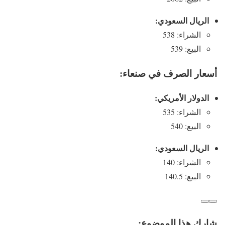
الريال السعودي:
الشراء: 538
البيع: 539
أسعار الصرف في صنعاء:
الدولار الأمريكي:
الشراء: 535
البيع: 540
الريال السعودي:
الشراء: 140
البيع: 140.5
شارك هذا الموضوع: