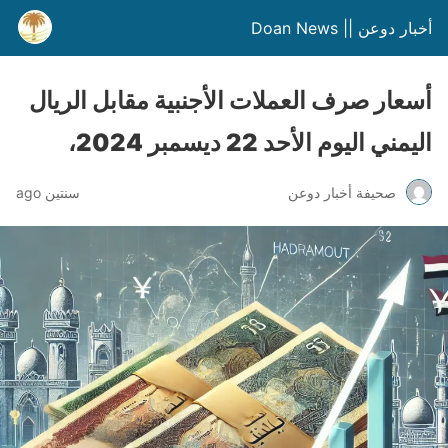
أخبار دوعن || Doan News
أسعار صرف العملات الأجنبية مقابل الريال
اليمني اليوم الأحد 22 ديسمبر 2024،
صحيفة أخبار دوعن
سنتين ago