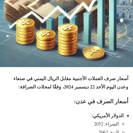
أسعار صرف العملات الأجنبية مقابل الريال اليمني في صنعاء
وعدن اليوم الأحد 22 ديسمبر 2024، وفقًا لمحلات الصرافة:
أسعار الصرف في عدن:
الدولار الأمريكي:
الشراء: 2052
البيع: 2062