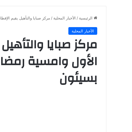
الرئيسية
/
الأخبار المحلية
/
مركز صبايا والتأهيل يقيم الإفط
الأخبار المحلية
مركز صبايا والتأهيل 
الأول وامسية رمضاني
بسيئون