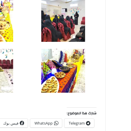
شارك هذا الموضوع:
Telegram
WhatsApp
فيس بوك