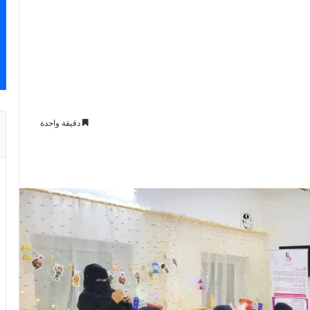
دقيقة واحدة