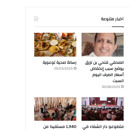
آخبار متنوعة
الصحفي فتحي بن لزرق
رسالة صحية توعوية
يوضح سبب إنخفاض
05/03/2025
أسعار الصرف اليوم
السبت
30/08/2025
متطوعو دار الشفاء في
1,940 مستفيدا من