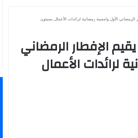
ار الرمضاني الأول وامسية رمضانية لرائدات الأعمال بسيئون
يقيم الإفطار الرمضاني
ة لرائدات الأعمال