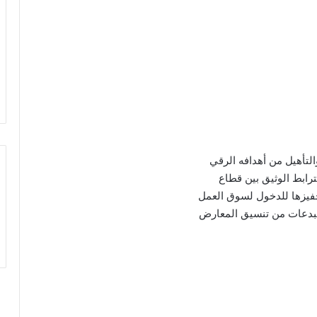
لتأهيل من أهدافه الرقي
رابط الوثيق بين قطاع
تحفيزها للدخول لسوق العمل
لمبدعات من تنسيق المعارض