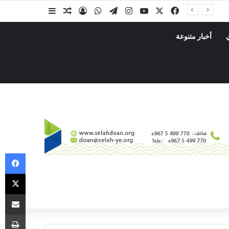
أخبار متنوعة