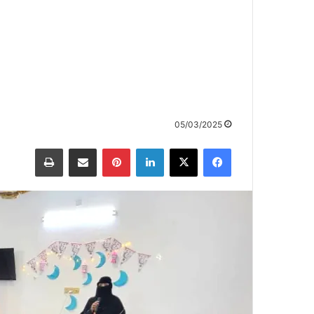
05/03/2025