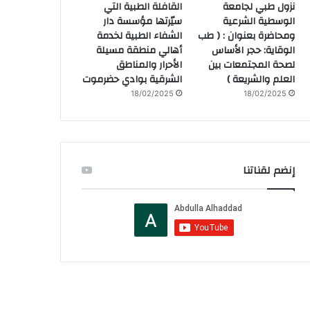
نزول طبي لجامعة
القافلة الطبية التي
الوسطية الشرعية
سيّرتها مؤسسة دار
ومحاضرة بعنوان : ( طب
الشفاء الطبية لخدمة
الوقاية: حجر الأساس
أهالي منطقة مسيلة
لصحة المجتمعات بين
الأحرار والمناطق
العلم والشريعة )
الشرقية بوادي حضرموت
18/02/2025
18/02/2025
إنضم لقناتنا