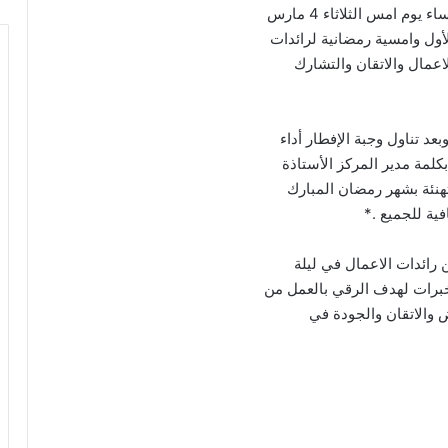
 امس الثلاثاء 4 مارس
اعمال والاتقان والتشارك
كلمة مدير المركز الأستاذة
هنئة بشهر رمضان المبارك
ية للجميع .*
رائدات الاعمال في ليلة
خبرات لهدف الرقي بالعمل من
 والاتقان والجودة في