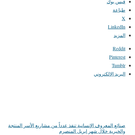
فيس بوك
طباعة
X
LinkedIn
المزيد
Reddit
Pinterest
Tumblr
البريد الإلكتروني
صنائع المعروف الإنسانية تنفذ عدداً من مشاريع الأسر المنتجة
والخيرية خلال شهر إبريل المنصرم