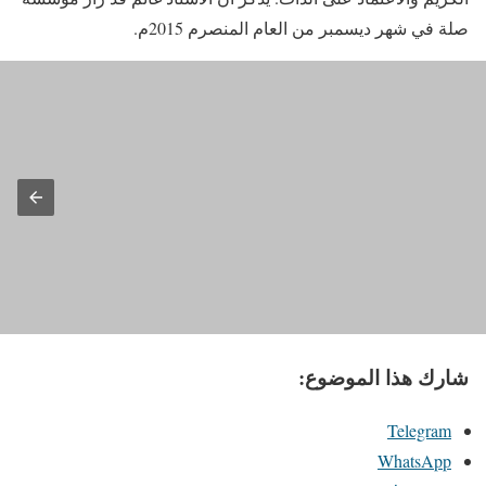
صلة في شهر ديسمبر من العام المنصرم 2015م.
شارك هذا الموضوع:
Telegram
WhatsApp