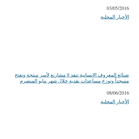
التاريخ
03/05/2016
الأخبار المحلية
في ما يتعلق بما يأتي
صنائع المعروف الإنسانية تنفذ 8 مشاريع لأسر منتجة وتفتح
مسجداً وتوزع مساعدات نقدية خلال شهر مايو المنصرم
التاريخ
08/06/2016
الأخبار المحلية
في ما يتعلق بما يأتي