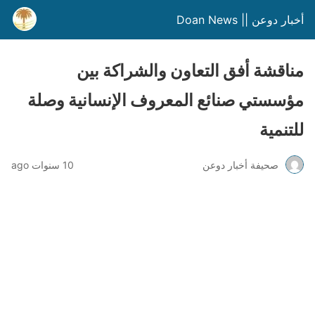
أخبار دوعن || Doan News
مناقشة أفق التعاون والشراكة بين
مؤسستي صنائع المعروف الإنسانية وصلة
للتنمية
صحيفة أخبار دوعن
10 سنوات ago