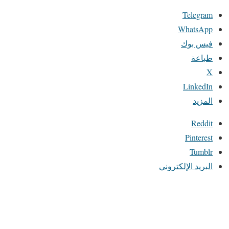
Telegram
WhatsApp
فيس بوك
طباعة
X
LinkedIn
المزيد
Reddit
Pinterest
Tumblr
البريد الإلكتروني