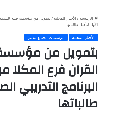
الرئيسية
/
الأخبار المحلية
/
بتمويل من مؤسسة صلة للتنمية ج
الأول لتأهيل طالباتها
الأخبار المحلية
مؤسسات مجتمع مدني
بتمويل من مؤسسة ص
القران فرع المكلا 
البرنامج التدريبي ال
طالباتها