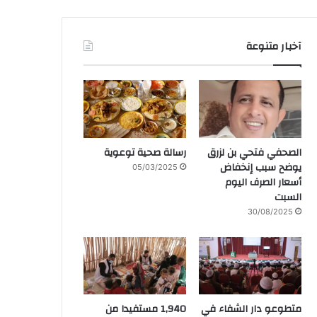
آخبار متنوعة
الصحفي فتحي بن لزرق
رسالة صحية توعوية
يوضح سبب إنخفاض
05/03/2025
أسعار الصرف اليوم
السبت
30/08/2025
متطوعو دار الشفاء في
1,940 مستفيدا من