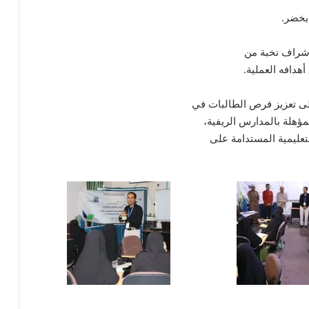
 بخضر.
بإشراف نخبة من
هدافه العملية.
لى تعزيز فرص الطالبات في
مؤهلة بالمدارس الريفية،
تعليمية المستدامة على