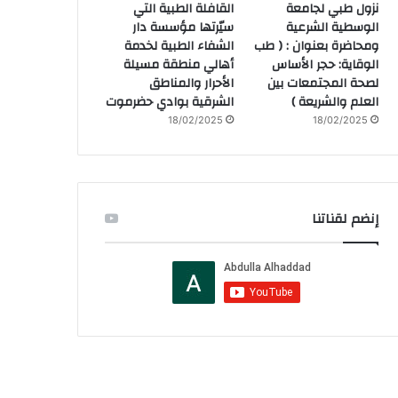
نزول طبي لجامعة
القافلة الطبية التي
الوسطية الشرعية
سيّرتها مؤسسة دار
ومحاضرة بعنوان : ( طب
الشفاء الطبية لخدمة
الوقاية: حجر الأساس
أهالي منطقة مسيلة
لصحة المجتمعات بين
الأحرار والمناطق
العلم والشريعة )
الشرقية بوادي حضرموت
18/02/2025
18/02/2025
إنضم لقناتنا