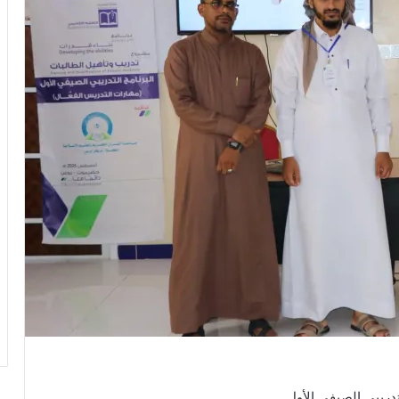
تدريبي الصيفي الأول