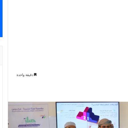
دقيقة واحدة