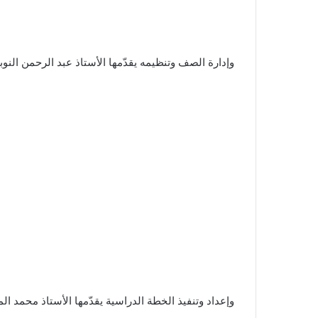
وإدارة الصف وتنظيمه يقدّمها الأستاذ عبد الرحمن النوب
وإعداد وتنفيذ الخطة الدراسية يقدّمها الأستاذ محمد ال