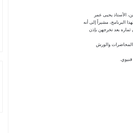
ن، الأستاذ يحيى عمر
البرنامج، مشيراً إلى أنه
ثماره بعد تخرجهن بإذن
ن المحاضرات والورش
قنيوي.