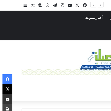
أخبار متنوعة