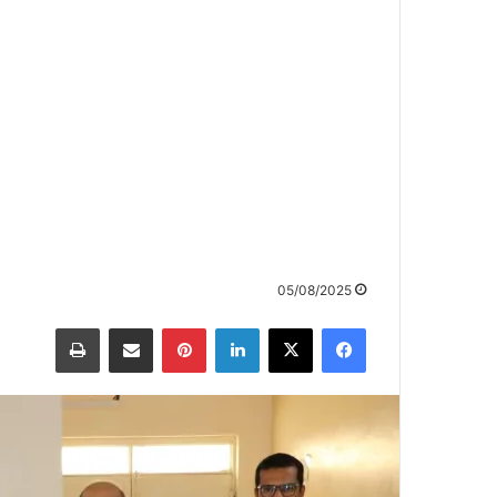
05/08/2025