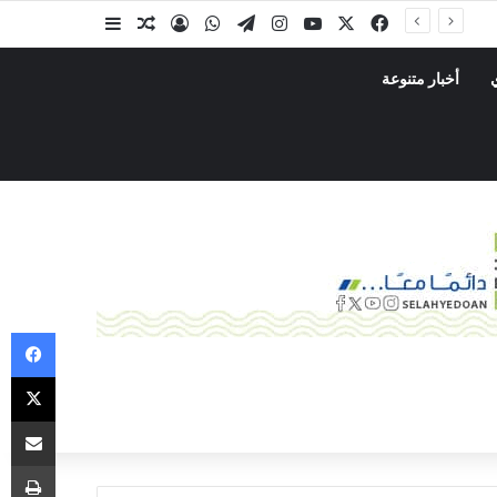
أخبار متنوعة