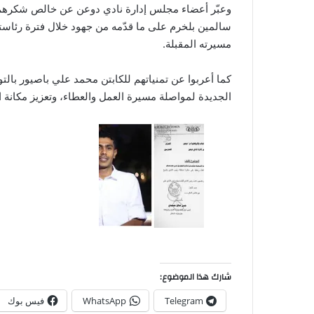
وعبّر أعضاء مجلس إدارة نادي دوعن عن خالص شكرهم
سالمين بلخرم على ما قدّمه من جهود خلال فترة رئاسته
مسيرته المقبلة.
كما أعربوا عن تمنياتهم للكابتن محمد علي باصيور بالت
الجديدة لمواصلة مسيرة العمل والعطاء، وتعزيز مكانة الن
شارك هذا الموضوع:
Telegram
WhatsApp
فيس بوك