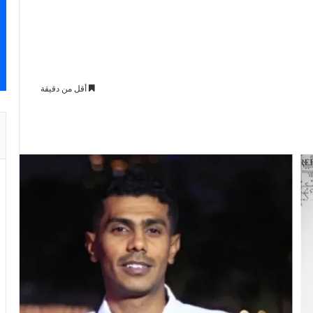
أقل من دقيقة