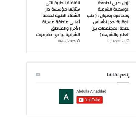
نزول طبي لجامعة
القافلة الطبية التي
الوسطية الشرعية
سيّرتها مؤسسة دار
ومحاضرة بعنوان : ( طب
الشفاء الطبية لخدمة
الوقاية: حجر الأساس
أهالي منطقة مسيلة
لصحة المجتمعات بين
الأحرار والمناطق
العلم والشريعة )
الشرقية بوادي حضرموت
18/02/2025
18/02/2025
إنضم لقناتنا