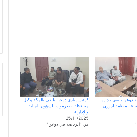
ة دوعن يلتقي بإدارة
*رئيس نادي دوعن يلتقي بالمكلا وكيل
جنة المنظمة لدوري
محافظة حضرموت للشؤون المالية
والإدارية
25/11/2025
"
في "الرياضة في دوعن"