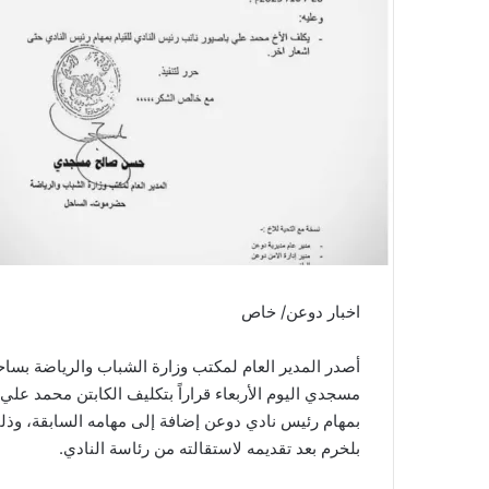
اخبار دوعن/ خاص
أصدر المدير العام لمكتب وزارة الشباب والرياضة ب
مسجدي اليوم الأربعاء قراراً بتكليف الكابتن محمد علي
بمهام رئيس نادي دوعن إضافة إلى مهامه السابقة، وذلك
بلخرم بعد تقديمه لاستقالته من رئاسة النادي.