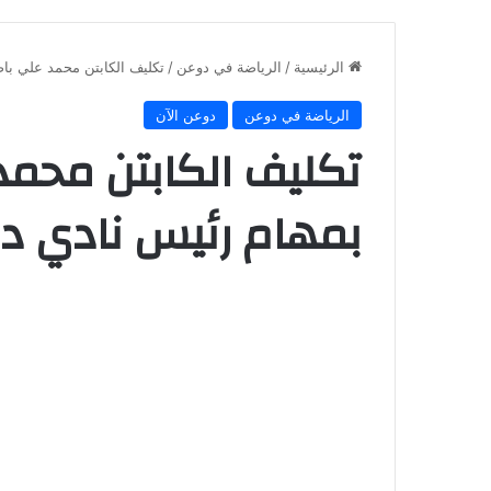
الرئيسية
/
الرياضة في دوعن
/
تكليف الكابتن محمد علي باص
الرياضة في دوعن
دوعن الآن
تكليف الكابتن محمد 
بمهام رئيس نادي د