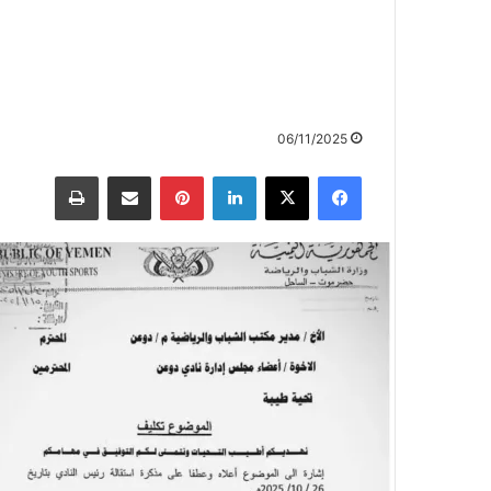
06/11/2025