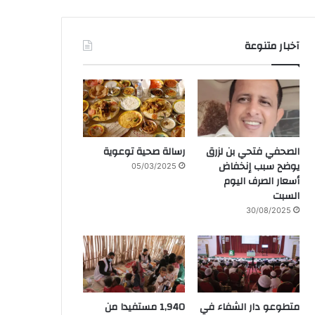
آخبار متنوعة
الصحفي فتحي بن لزرق
رسالة صحية توعوية
يوضح سبب إنخفاض
05/03/2025
أسعار الصرف اليوم
السبت
30/08/2025
متطوعو دار الشفاء في
1,940 مستفيدا من