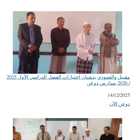
مقيبل والعمودي يدشنان اختبارات الفصل الدراسي الأول 2025
/ 2026 بمدارس دوعن
التاريخ
14/12/2025
دوعن الآن
في ما يتعلق بما يأتي