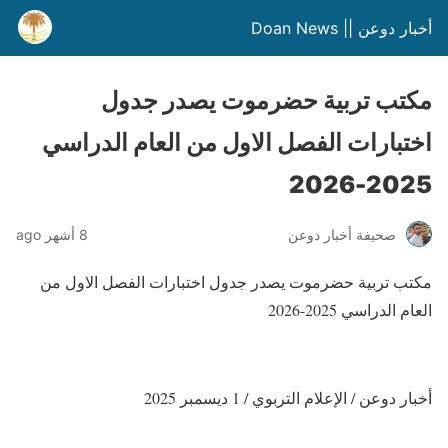
أخبار دوعن || Doan News
مكتب تربية حضرموت يصدر جدول
اختبارات الفصل الاول من العام الدراسي
2025-2026
صحيفة أخبار دوعن
8 أشهر ago
مكتب تربية حضرموت يصدر جدول اختبارات الفصل الاول من
العام الدراسي 2025-2026
أخبار دوعن / الإعلام التربوي / 1 ديسمبر 2025