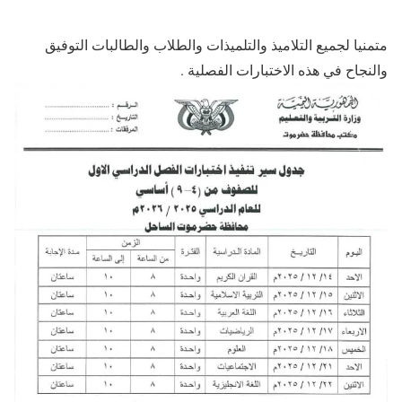
متمنيا لجميع التلاميذ والتلميذات والطلاب والطالبات التوفيق
والنجاح في هذه الاختبارات الفصلية .