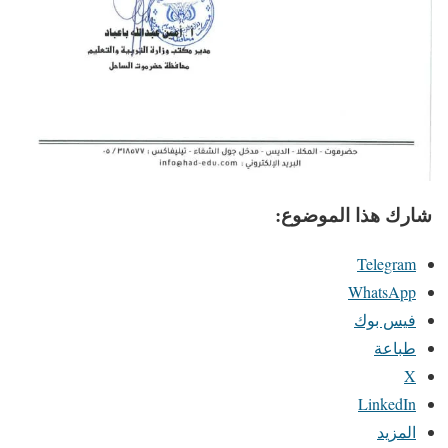
شارك هذا الموضوع:
Telegram
WhatsApp
فيس بوك
طباعة
X
LinkedIn
المزيد