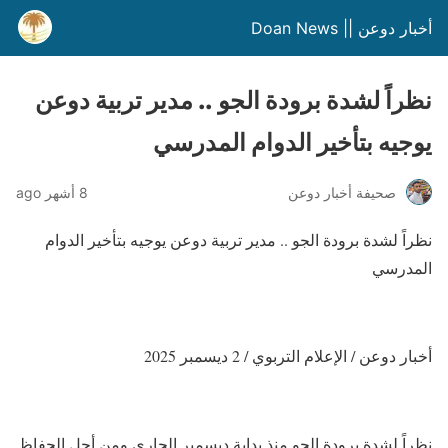
أخبار دوعن || Doan News
نظراً لشدة برودة الجو .. مدير تربية دوعن
يوجيه بتأخير الدوام المدرسي
صحيفة أخبار دوعن
8 أشهر ago
نظراً لشدة برودة الجو .. مدير تربية دوعن يوجيه بتأخير الدوام
المدرسي
أخبار دوعن / الإعلام التربوي / 2 ديسمبر 2025
نظراً لشدة برودة الجو منذ بداية ديسمبر الجاري ومن أجل الحفاظ