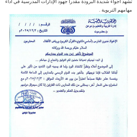
تشهد أجواء شديدة البرودة مقدرا جهود الإدارات المدرسية في أداء
مهامهم التربوية .