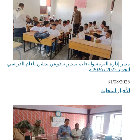
مدير إدارة التربية والتعليم بمديرية دوعن يدشن العام الدراسي
الجديد 2025 / 2026 م
التاريخ
31/08/2025
الأخبار المحلية
في ما يتعلق بما يأتي