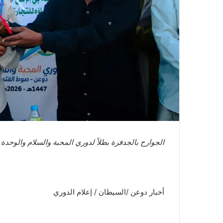
الجوارح بالجدفرة بطلاً لدوري المحبة والسلام والوحدة 
أخبار دوعن /السيطان / إعلام الدوري