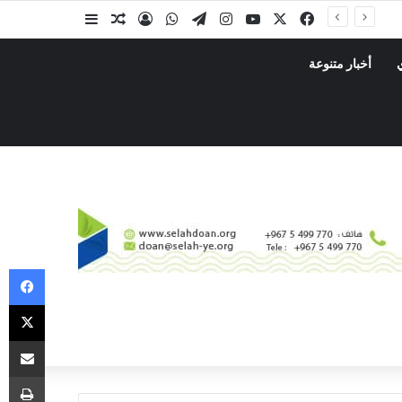
أخبار متنوعة