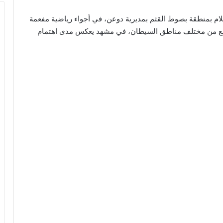
لام بمنطقة بصوط القثم بمديرية دوعن، في أجواء رياضية مفعمة
سع من مختلف مناطق السيطان، في مشهد يعكس مدى اهتمام