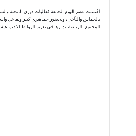
أخُتتمت عصر اليوم الجمعة فعاليات دوري المحبة والس
بالحماس والتآخي، وبحضور جماهيري كبير وتفاعل وا
المجتمع بالرياضة ودورها في تعزيز الروابط الاجتماعية.