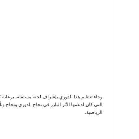
التي كان لدعمها الأثر البارز في نجاح الدوري ونجاح و
الرياضية.