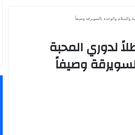
بة والسلام والوحدة بالسويرقة وصيفاً
لاً لدوري المحبة
لسويرقة وصيفاً