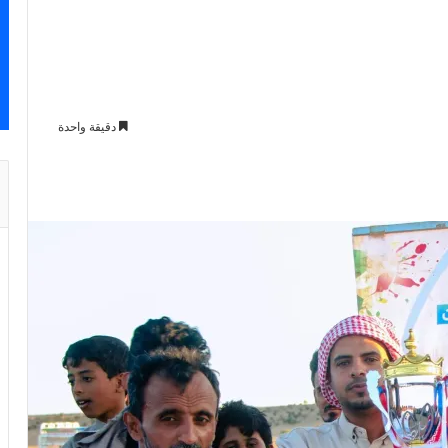
دقيقة واحدة