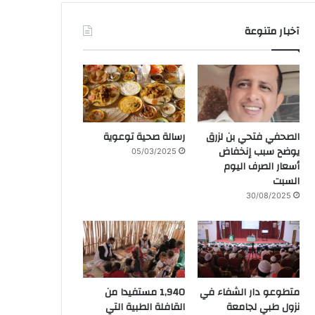
آخبار متنوعة
الصحفي فتحي بن لزرق
رسالة صحية توعوية
يوضح سبب إنخفاض
05/03/2025
أسعار الصرف اليوم
السبت
30/08/2025
متطوعو دار الشفاء في
1,940 مستفيدا من
نزول طبي لجامعة
القافلة الطبية التي