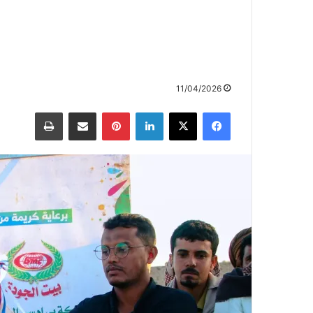
11/04/2026