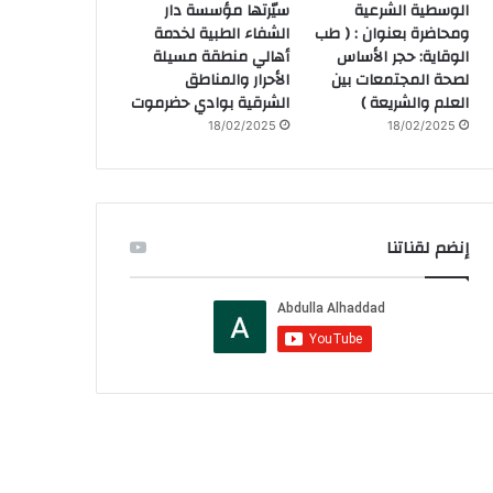
الوسطية الشرعية
سيّرتها مؤسسة دار
ومحاضرة بعنوان : ( طب
الشفاء الطبية لخدمة
الوقاية: حجر الأساس
أهالي منطقة مسيلة
لصحة المجتمعات بين
الأحرار والمناطق
العلم والشريعة )
الشرقية بوادي حضرموت
18/02/2025
18/02/2025
إنضم لقناتنا