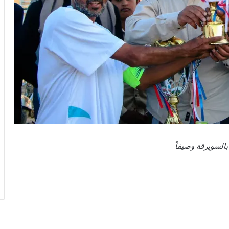
بالسويرقة وصيفاً