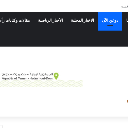
عشن
ا
دوعن الآن
الاخبار المحلية
الأخبار الرياضية
مقالات وكتابات رأي