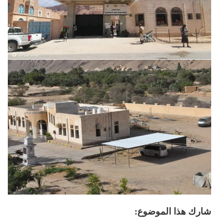
شارك هذا الموضوع: