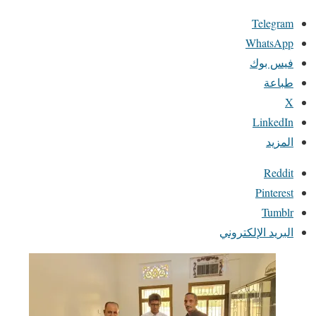
Telegram
WhatsApp
فيس بوك
طباعة
X
LinkedIn
المزيد
Reddit
Pinterest
Tumblr
البريد الإلكتروني