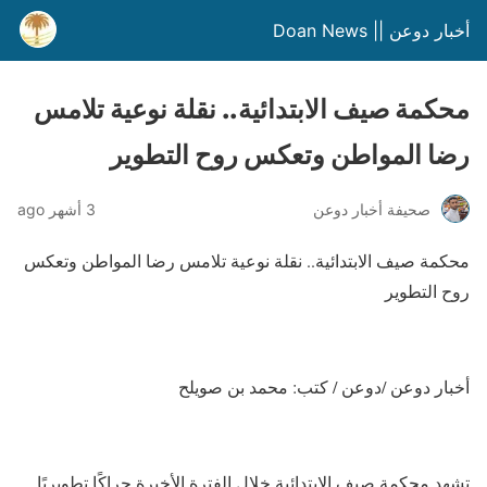
أخبار دوعن || Doan News
محكمة صيف الابتدائية.. نقلة نوعية تلامس
رضا المواطن وتعكس روح التطوير
صحيفة أخبار دوعن
3 أشهر ago
محكمة صيف الابتدائية.. نقلة نوعية تلامس رضا المواطن وتعكس
روح التطوير
أخبار دوعن /دوعن / كتب: محمد بن صويلح
تشهد محكمة صيف الابتدائية خلال الفترة الأخيرة حراكًا تطويريًا