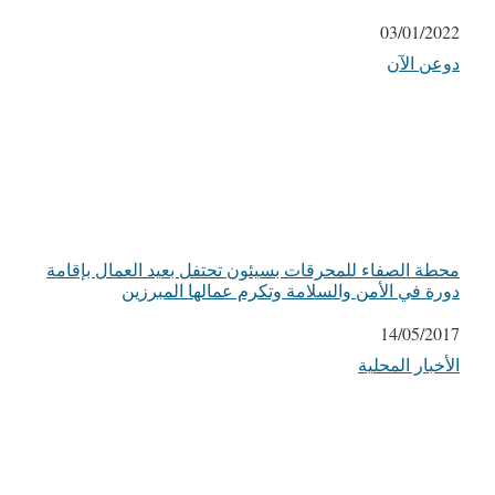
التاريخ
03/01/2022
دوعن الآن
في ما يتعلق بما يأتي
محطة الصفاء للمحرقات بسيئون تحتفل بعيد العمال بإقامة
دورة في الأمن والسلامة وتكرم عمالها المبرزين
التاريخ
14/05/2017
الأخبار المحلية
في ما يتعلق بما يأتي