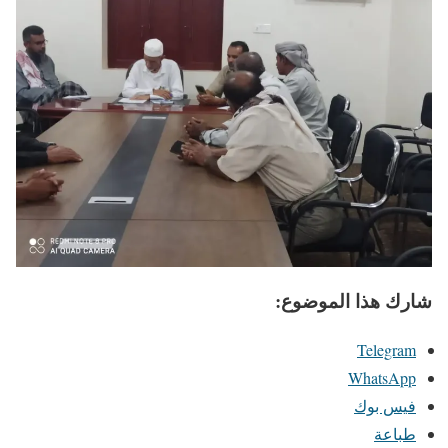
شارك هذا الموضوع:
Telegram
WhatsApp
فيس بوك
طباعة