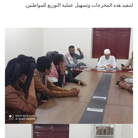
لتنفيذ هذه المخرجات وتسهيل عملية التوزيع للمواطنين.