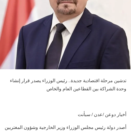
تدشين مرحلة اقتصادية جديدة.. رئيس الوزراء يصدر قرار إنشاء
وحدة الشراكة بين القطاعين العام والخاص
أخبار دوعن /عدن / سبأنت
أصدر دولة رئيس مجلس الوزراء وزير الخارجية وشؤون المغتربين