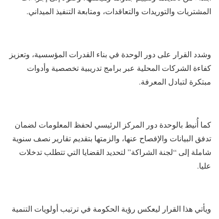
المشتريات والتوريدات والتعاقدات، ومتابعة التنفيذ الميداني.
وشدد القرار على دور الوحدة في بناء القدرات المؤسسية، وتعزيز
كفاءة الشركات المحلية عبر برامج تدريبية تخصصية وأدوات
مبتكرة لتبادل المعرفة.
كما أُنيط بالوحدة دور المركز الرئيسي لحفظ المعلومات لضمان
تدفق البيانات والإفصاح عنها، والزمتها بتقديم تقارير نصف سنوية
شاملة إلى “لجنة الشراكة” لتحديد القضايا التي تتطلب تدخلات
عليا.
ويأتي هذا القرار ليعكس رؤية الحكومة في ترتيب أولويات التنمية