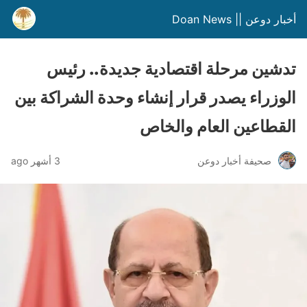
أخبار دوعن || Doan News
تدشين مرحلة اقتصادية جديدة.. رئيس
الوزراء يصدر قرار إنشاء وحدة الشراكة بين
القطاعين العام والخاص
صحيفة أخبار دوعن
3 أشهر ago