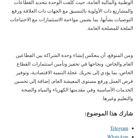
الوطنية والمالية العامة، حيث كلفت الوحدة بتحديد القطاعات
والمشاريع ذات الأولوية بالتنسيق مع الجهات ذات العلاقة ورفع
التوصيات بشأنها، بما يضمن مواءمة الاستثمارات مع الاحتياجات
الملحة للمصلحة العامة.
ومن المتوقع، أن ينعكس إنشاء وحدة الشراكة بين القطاعين
العام والخاص، ونجاحها في تحفيز وتأمين استثمارات القطاع
الخاص، بما يؤدي إلى تحريك عجلة التنمية الاقتصادية، وتوفير
فرص العمل ورفع مستوى المعيشة العام، إضافة إلى تحسين
الخدمات الأساسية وفي مقدمتها الكهرباء والمياه والصحة
والتعليم وغيرها.
شارك هذا الموضوع:
Telegram
WhatsApp