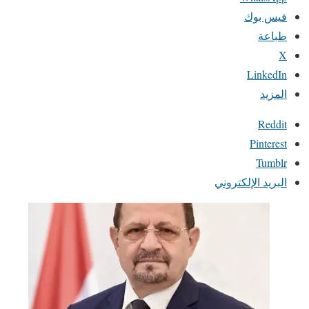
فيس بوك
طباعة
X
LinkedIn
المزيد
Reddit
Pinterest
Tumblr
البريد الإلكتروني