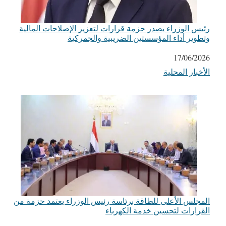
رئيس الوزراء يصدر حزمة قرارات لتعزيز الإصلاحات المالية
وتطوير أداء المؤسستين الضريبية والجمركية
التاريخ
17/06/2026
الأخبار المحلية
في ما يتعلق بما يأتي
المجلس الأعلى للطاقة برئاسة رئيس الوزراء يعتمد حزمة من
القرارات لتحسين خدمة الكهرباء