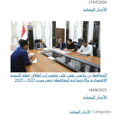
التاريخ
17/05/2026
الأخبار المحلية
في ما يتعلق بما يأتي
المحافظ بن ماضي يقف على تحضيرات إطلاق خطة التنمية
الاقتصادية والاجتماعية لمحافظة حضرموت 2025 – 2029
التاريخ
18/08/2025
الأخبار المحلية
في ما يتعلق بما يأتي
Categories:
الأخبار المحلية