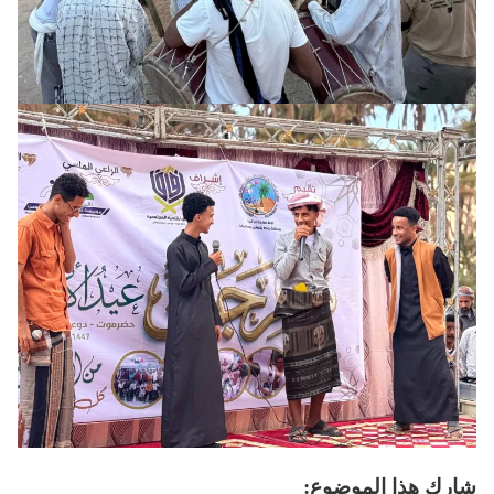
شارك هذا الموضوع: