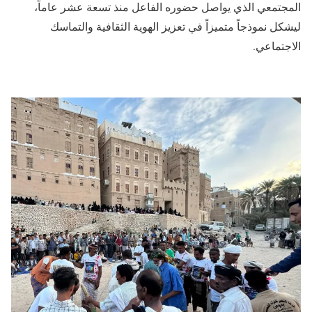
المجتمعي الذي يواصل حضوره الفاعل منذ تسعة عشر عاماً،
ليشكل نموذجاً متميزاً في تعزيز الهوية الثقافية والتماسك
الاجتماعي.