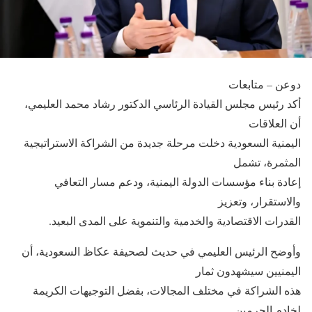
دوعن – متابعات
أكد رئيس مجلس القيادة الرئاسي الدكتور رشاد محمد العليمي،
أن العلاقات
اليمنية السعودية دخلت مرحلة جديدة من الشراكة الاستراتيجية
المثمرة، تشمل
إعادة بناء مؤسسات الدولة اليمنية، ودعم مسار التعافي
والاستقرار، وتعزيز
القدرات الاقتصادية والخدمية والتنموية على المدى البعيد.
وأوضح الرئيس العليمي في حديث لصحيفة عكاظ السعودية، أن
اليمنيين سيشهدون ثمار
هذه الشراكة في مختلف المجالات، بفضل التوجيهات الكريمة
لخادم الحرمين