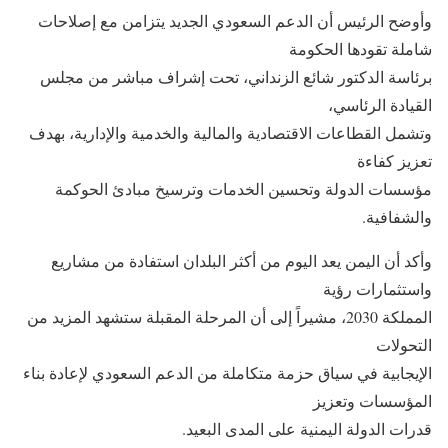
وأوضح الرئيس أن الدعم السعودي الجديد يتزامن مع إصلاحات
شاملة تقودها الحكومة
برئاسة الدكتور شائع الزنداني، تحت إشراف مباشر من مجلس
القيادة الرئاسي،
وتشمل القطاعات الاقتصادية والمالية والخدمية والإدارية، بهدف
تعزيز كفاءة
مؤسسات الدولة وتحسين الخدمات وترسيخ مبادئ الحوكمة
والشفافية.
وأكد أن اليمن يعد اليوم من أكثر البلدان استفادة من مشاريع
واستثمارات رؤية
المملكة 2030، مشيراً إلى أن المرحلة المقبلة ستشهد المزيد من
التحولات
الإيجابية في سياق حزمة متكاملة من الدعم السعودي لإعادة بناء
المؤسسات وتعزيز
قدرات الدولة اليمنية على المدى البعيد.