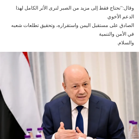
وقال:”نحتاج فقط إلى مزيد من الصبر لنرى الأثر الكامل لهذا
الدعم الأخوي
الصادق على مستقبل اليمن واستقراره، وتحقيق تطلعات شعبه
في الأمن والتنمية
والسلام.