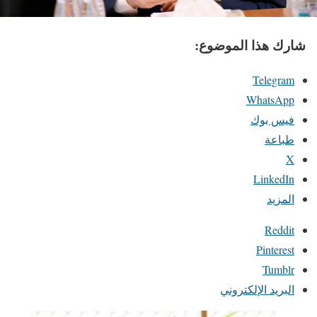
شارك هذا الموضوع:
Telegram
WhatsApp
فيس بوك
طباعة
X
LinkedIn
المزيد
Reddit
Pinterest
Tumblr
البريد الإلكتروني