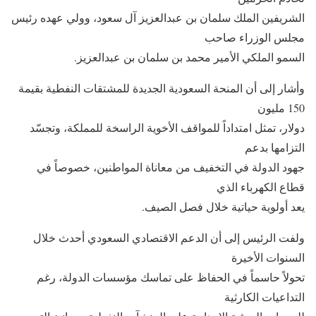
الشريفين الملك سلمان بن عبدالعزيز آل سعود، وولي عهده رئيس
مجلس الوزراء صاحب
السمو الملكي الأمير محمد بن سلمان بن عبدالعزيز.
وأشار إلى أن المنحة السعودية الجديدة للمشتقات النفطية بقيمة
150 مليون
دولار، تمثل امتداداً للمواقف الأخوية الراسخة للمملكة، وتجسّد
التزامها بدعم
جهود الدولة في التخفيف من معاناة المواطنين، خصوصاً في
قطاع الكهرباء الذي
يعد أولوية حياتية خلال فصل الصيف.
ولفت الرئيس إلى أن الدعم الاقتصادي السعودي أحدث خلال
السنوات الأخيرة
تحولاً حاسماً في الحفاظ على تماسك مؤسسات الدولة، رغم
التداعيات الكارثية